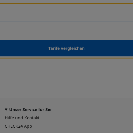
Tarife vergleichen
Unser Service für Sie
Hilfe und Kontakt
CHECK24 App