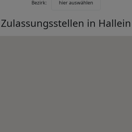
Bezirk:
hier auswählen
Zulassungsstellen in
Hallein