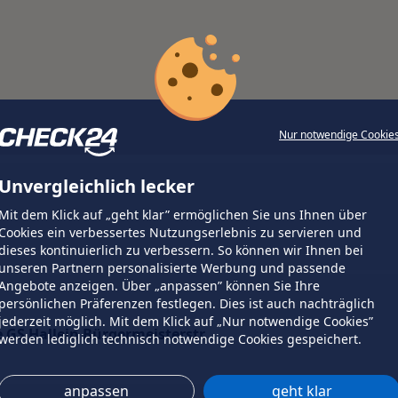
Nur notwendige Cookie
Unvergleichlich lecker
Mit dem Klick auf „geht klar” ermöglichen Sie uns Ihnen über
Cookies ein verbessertes Nutzungserlebnis zu servieren und
dieses kontinuierlich zu verbessern. So können wir Ihnen bei
unseren Partnern personalisierte Werbung und passende
Angebote anzeigen. Über „anpassen” können Sie Ihre
persönlichen Präferenzen festlegen. Dies ist auch nachträglich
jederzeit möglich. Mit dem Klick auf „Nur notwendige Cookies”
 GS Hallein Bürgermeisterstr.
werden lediglich technisch notwendige Cookies gespeichert.
anpassen
geht klar