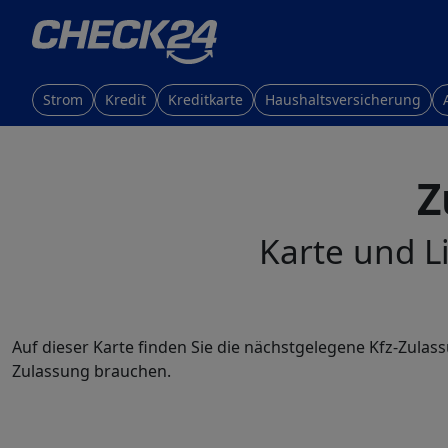
Strom
Kredit
Kreditkarte
Haushaltsversicherung
Z
Karte und Li
Auf dieser Karte finden Sie die nächstgelegene Kfz-Zulass
Zulassung brauchen.