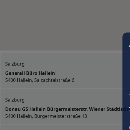
Salzburg
Generali Büro Hallein
5400 Hallein, Salzachtalstraße 6
Salzburg
Donau GS Hallein Bürgermeisterstr. Wiener Städtische
5400 Hallein, Bürgermeisterstraße 13