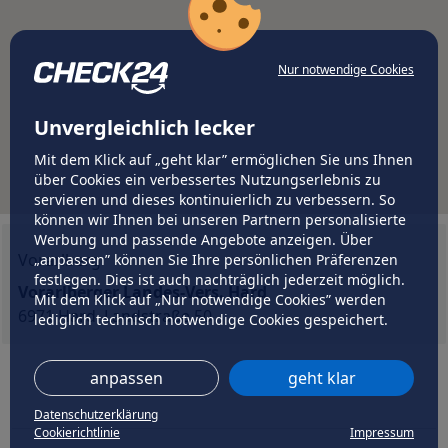
Nur notwendige Cookies
Unvergleichlich lecker
Mit dem Klick auf „geht klar” ermöglichen Sie uns Ihnen
über Cookies ein verbessertes Nutzungserlebnis zu
servieren und dieses kontinuierlich zu verbessern. So
können wir Ihnen bei unseren Partnern personalisierte
Werbung und passende Angebote anzeigen. Über
Vorarlberg
„anpassen” können Sie Ihre persönlichen Präferenzen
festlegen. Dies ist auch nachträglich jederzeit möglich.
Vorarlberger Landes-Vers. Hard
Mit dem Klick auf „Nur notwendige Cookies” werden
6971 Hard, Landstraße 50
lediglich technisch notwendige Cookies gespeichert.
anpassen
geht klar
Datenschutzerklärung
Cookierichtlinie
Impressum