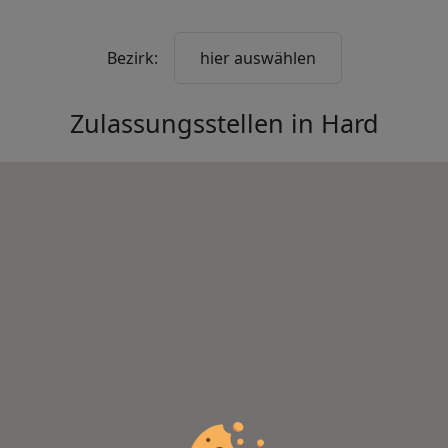
Bezirk:
hier auswählen
Zulassungsstellen in
Hard