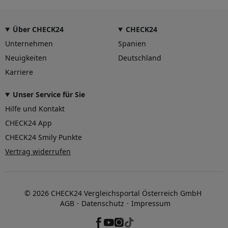
Über CHECK24
CHECK24
Unternehmen
Spanien
Neuigkeiten
Deutschland
Karriere
Unser Service für Sie
Hilfe und Kontakt
CHECK24 App
CHECK24 Smily Punkte
Vertrag widerrufen
© 2026 CHECK24 Vergleichsportal Österreich GmbH
AGB
Datenschutz
Impressum