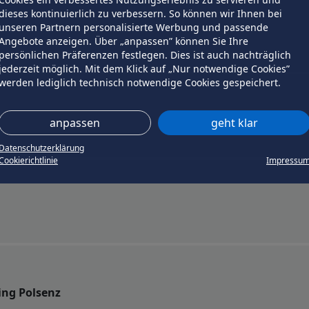
dieses kontinuierlich zu verbessern. So können wir Ihnen bei
unseren Partnern personalisierte Werbung und passende
Angebote anzeigen. Über „anpassen” können Sie Ihre
persönlichen Präferenzen festlegen. Dies ist auch nachträglich
jederzeit möglich. Mit dem Klick auf „Nur notwendige Cookies”
werden lediglich technisch notwendige Cookies gespeichert.
anpassen
geht klar
Datenschutzerklärung
Cookierichtlinie
Impressu
ing Polsenz