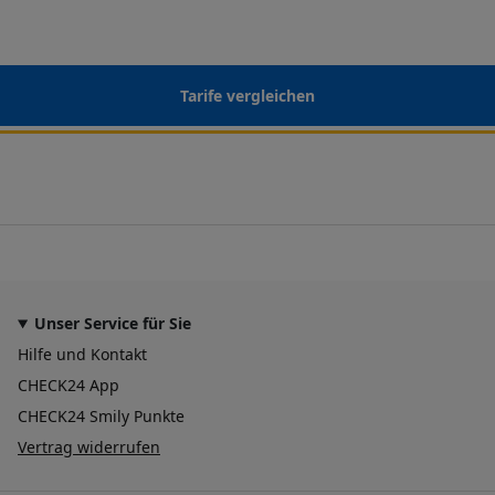
Tarife vergleichen
Unser Service für Sie
Hilfe und Kontakt
CHECK24 App
CHECK24 Smily Punkte
Vertrag widerrufen