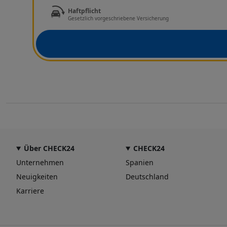
Haftpflicht
Gesetzlich vorgeschriebene Versicherung
Über CHECK24
CHECK24
Unternehmen
Spanien
Neuigkeiten
Deutschland
Karriere