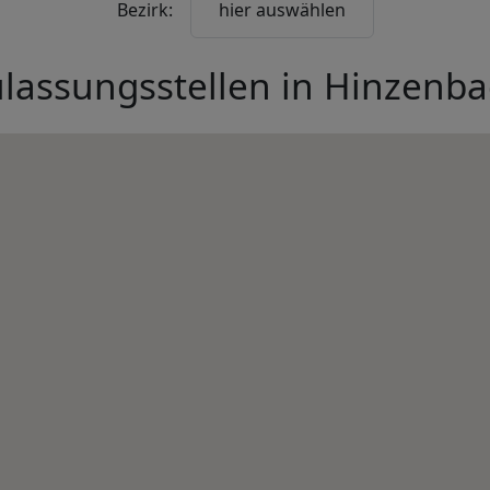
Bezirk:
hier auswählen
lassungsstellen in
Hinzenba