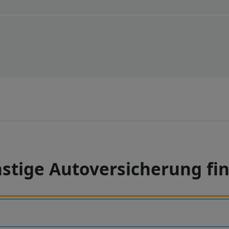
stige Autoversicherung fi