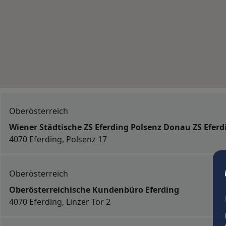
Oberösterreich
Wiener Städtische ZS Eferding Polsenz Donau ZS Eferd
4070 Eferding, Polsenz 17
Oberösterreich
Oberösterreichische Kundenbüro Eferding
4070 Eferding, Linzer Tor 2