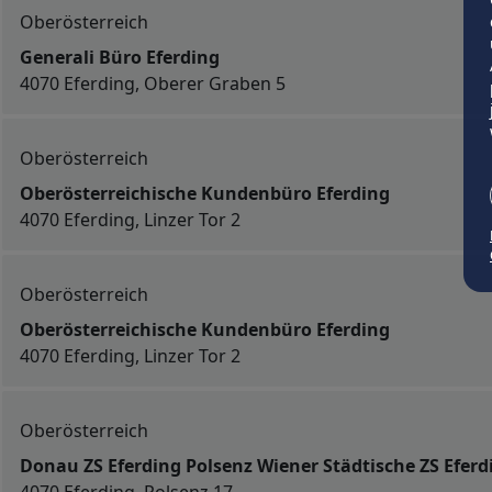
Oberösterreich
Generali Büro Eferding
4070 Eferding, Oberer Graben 5
Oberösterreich
Oberösterreichische Kundenbüro Eferding
4070 Eferding, Linzer Tor 2
Oberösterreich
Oberösterreichische Kundenbüro Eferding
4070 Eferding, Linzer Tor 2
Oberösterreich
Donau ZS Eferding Polsenz Wiener Städtische ZS Eferd