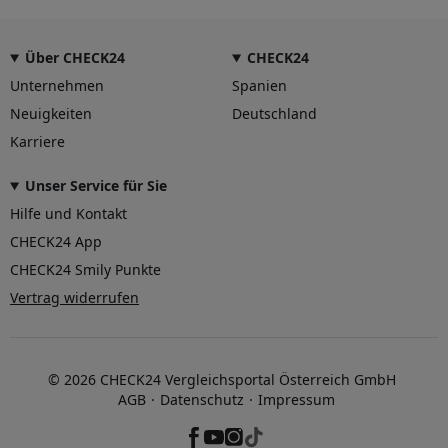
Über CHECK24
CHECK24
Unternehmen
Spanien
Neuigkeiten
Deutschland
Karriere
Unser Service für Sie
Hilfe und Kontakt
CHECK24 App
CHECK24 Smily Punkte
Vertrag widerrufen
© 2026 CHECK24 Vergleichsportal Österreich GmbH
AGB
Datenschutz
Impressum