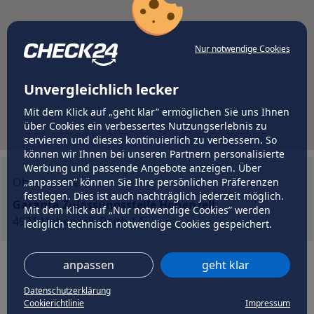
Nur notwendige Cookies
Unvergleichlich lecker
Mit dem Klick auf „geht klar” ermöglichen Sie uns Ihnen
über Cookies ein verbessertes Nutzungserlebnis zu
servieren und dieses kontinuierlich zu verbessern. So
können wir Ihnen bei unseren Partnern personalisierte
Werbung und passende Angebote anzeigen. Über
Oberösterreich
„anpassen” können Sie Ihre persönlichen Präferenzen
festlegen. Dies ist auch nachträglich jederzeit möglich.
Garanta Zulassungsstelle Hohenzell
Mit dem Klick auf „Nur notwendige Cookies” werden
4921 Hohenzell, Roith 14
lediglich technisch notwendige Cookies gespeichert.
anpassen
geht klar
Datenschutzerklärung
Cookierichtlinie
Impressum