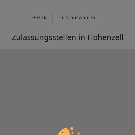
Bezirk:
hier auswählen
Zulassungsstellen in
Hohenzell