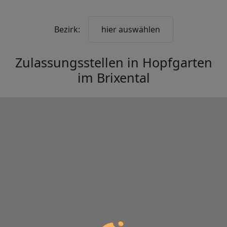
Bezirk:
hier auswählen
Zulassungsstellen in
Hopfgarten
im Brixental