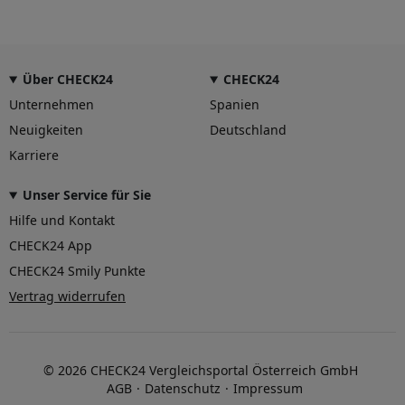
Über CHECK24
CHECK24
Unternehmen
Spanien
Neuigkeiten
Deutschland
Karriere
Unser Service für Sie
Hilfe und Kontakt
CHECK24 App
CHECK24 Smily Punkte
Vertrag widerrufen
© 2026 CHECK24 Vergleichsportal Österreich GmbH
AGB
Datenschutz
Impressum