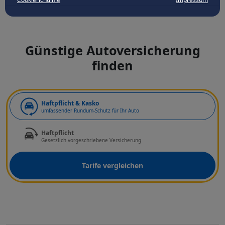
Günstige Autoversicherung
finden
Art der Deckung
Haftpflicht & Kasko
umfassender Rundum-Schutz für Ihr Auto
Haftpflicht
Gesetzlich vorgeschriebene Versicherung
Tarife vergleichen