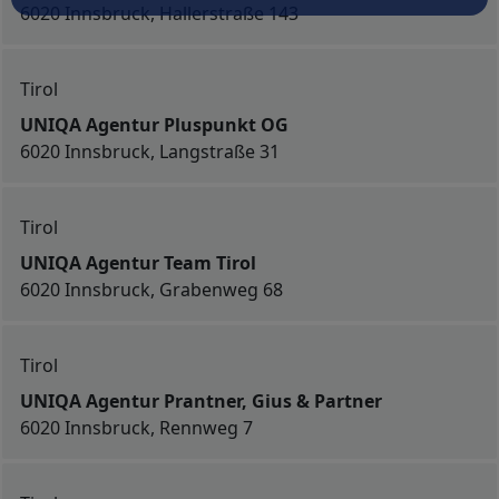
6020 Innsbruck, Hallerstraße 143
Tirol
UNIQA Agentur Pluspunkt OG
6020 Innsbruck, Langstraße 31
Tirol
UNIQA Agentur Team Tirol
6020 Innsbruck, Grabenweg 68
Tirol
UNIQA Agentur Prantner, Gius & Partner
6020 Innsbruck, Rennweg 7