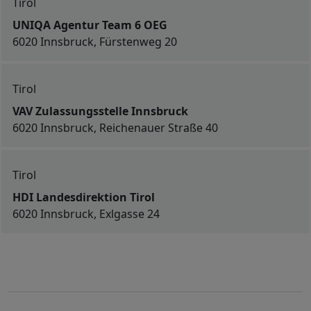
Tirol
UNIQA Agentur Team 6 OEG
6020 Innsbruck, Fürstenweg 20
Tirol
VAV Zulassungsstelle Innsbruck
6020 Innsbruck, Reichenauer Straße 40
Tirol
HDI Landesdirektion Tirol
6020 Innsbruck, Exlgasse 24