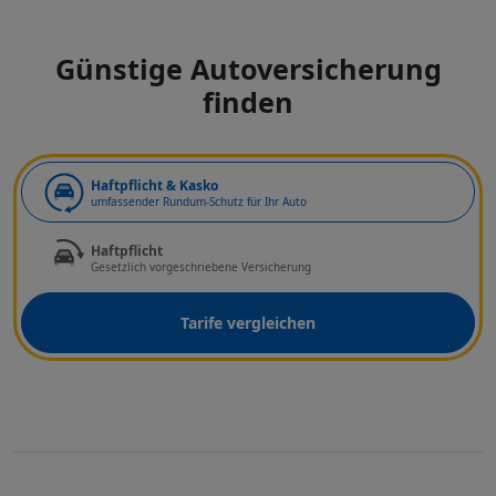
Günstige Autoversicherung
finden
Art der Deckung
Haftpflicht & Kasko
umfassender Rundum-Schutz für Ihr Auto
Haftpflicht
Gesetzlich vorgeschriebene Versicherung
Tarife vergleichen