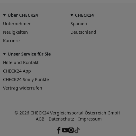
Über CHECK24
CHECK24
Unternehmen
Spanien
Neuigkeiten
Deutschland
Karriere
Unser Service für Sie
Hilfe und Kontakt
CHECK24 App
CHECK24 Smily Punkte
Vertrag widerrufen
© 2026 CHECK24 Vergleichsportal Österreich GmbH
AGB
Datenschutz
Impressum