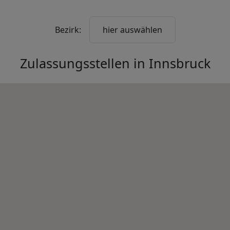
Bezirk:
hier auswählen
Zulassungsstellen in
Innsbruck