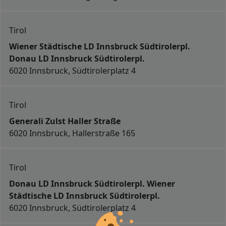
Tirol
Wiener Städtische LD Innsbruck Südtirolerpl.
Donau LD Innsbruck Südtirolerpl.
6020 Innsbruck, Südtirolerplatz 4
Tirol
Generali Zulst Haller Straße
6020 Innsbruck, Hallerstraße 165
Tirol
Donau LD Innsbruck Südtirolerpl. Wiener
Städtische LD Innsbruck Südtirolerpl.
6020 Innsbruck, Südtirolerplatz 4