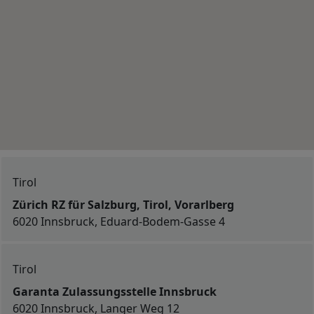
Tirol
Zürich RZ für Salzburg, Tirol, Vorarlberg
6020 Innsbruck, Eduard-Bodem-Gasse 4
Tirol
Garanta Zulassungsstelle Innsbruck
6020 Innsbruck, Langer Weg 12