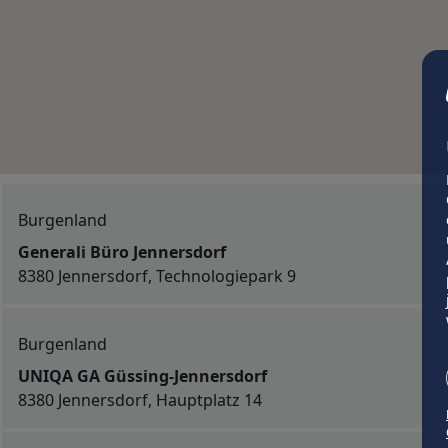
Burgenland
Generali Büro Jennersdorf
8380 Jennersdorf, Technologiepark 9
Burgenland
UNIQA GA Güssing-Jennersdorf
8380 Jennersdorf, Hauptplatz 14