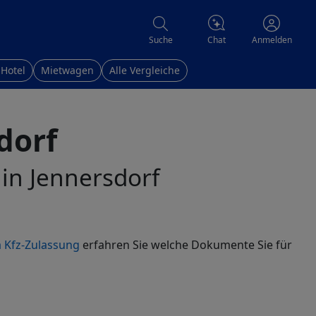
Chat
Suche
Anmelden
 Hotel
Mietwagen
Alle Vergleiche
dorf
 in Jennersdorf
 Kfz-Zulassung
erfahren Sie welche Dokumente Sie für