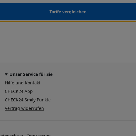
Tarife vergleichen
Unser Service für Sie
Hilfe und Kontakt
CHECK24 App
CHECK24 Smily Punkte
Vertrag widerrufen
atenschutz
Impressum