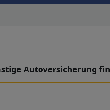
stige Autoversicherung fi