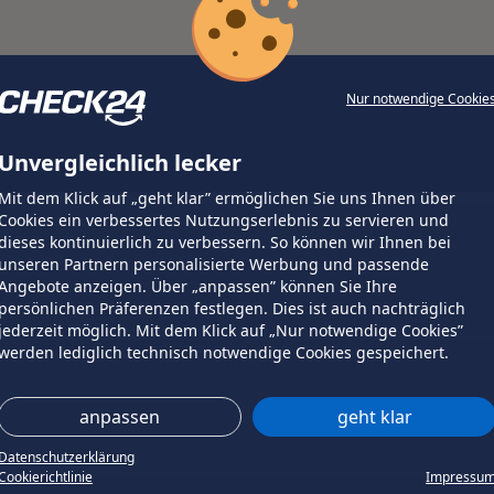
Nur notwendige Cookie
Unvergleichlich lecker
Mit dem Klick auf „geht klar” ermöglichen Sie uns Ihnen über
Cookies ein verbessertes Nutzungserlebnis zu servieren und
dieses kontinuierlich zu verbessern. So können wir Ihnen bei
unseren Partnern personalisierte Werbung und passende
Angebote anzeigen. Über „anpassen” können Sie Ihre
persönlichen Präferenzen festlegen. Dies ist auch nachträglich
jederzeit möglich. Mit dem Klick auf „Nur notwendige Cookies”
werden lediglich technisch notwendige Cookies gespeichert.
anpassen
geht klar
Datenschutzerklärung
Cookierichtlinie
Impressu