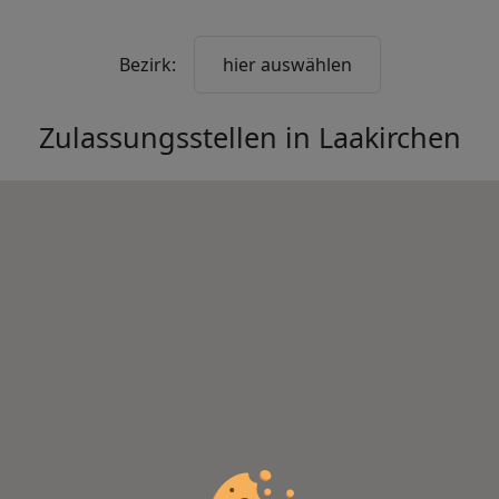
Bezirk:
hier auswählen
Zulassungsstellen in
Laakirchen