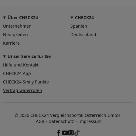
Über CHECK24
CHECK24
Unternehmen
Spanien
Neuigkeiten
Deutschland
Karriere
Unser Service für Sie
Hilfe und Kontakt
CHECK24 App
CHECK24 Smily Punkte
Vertrag widerrufen
© 2026 CHECK24 Vergleichsportal Österreich GmbH
AGB
Datenschutz
Impressum