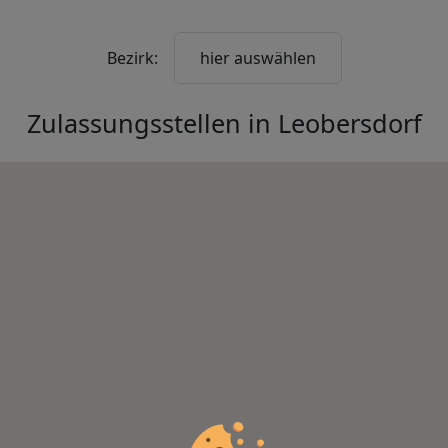
Bezirk:
hier auswählen
Zulassungsstellen in
Leobersdorf