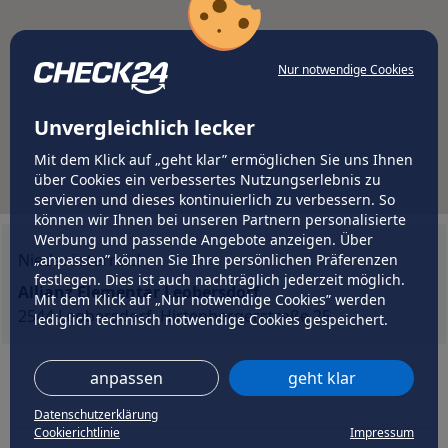
Nur notwendige Cookies
Unvergleichlich lecker
Mit dem Klick auf „geht klar” ermöglichen Sie uns Ihnen
über Cookies ein verbessertes Nutzungserlebnis zu
servieren und dieses kontinuierlich zu verbessern. So
können wir Ihnen bei unseren Partnern personalisierte
Werbung und passende Angebote anzeigen. Über
Niederösterreich
„anpassen” können Sie Ihre persönlichen Präferenzen
festlegen. Dies ist auch nachträglich jederzeit möglich.
Allianz Elementar Leobersdorf
Mit dem Klick auf „Nur notwendige Cookies” werden
2544 Leobersdorf, Hirtenbergerstraße 25
lediglich technisch notwendige Cookies gespeichert.
anpassen
geht klar
Datenschutzerklärung
Cookierichtlinie
Impressum