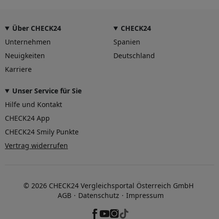
Über CHECK24
CHECK24
Unternehmen
Spanien
Neuigkeiten
Deutschland
Karriere
Unser Service für Sie
Hilfe und Kontakt
CHECK24 App
CHECK24 Smily Punkte
Vertrag widerrufen
© 2026 CHECK24 Vergleichsportal Österreich GmbH
AGB
Datenschutz
Impressum