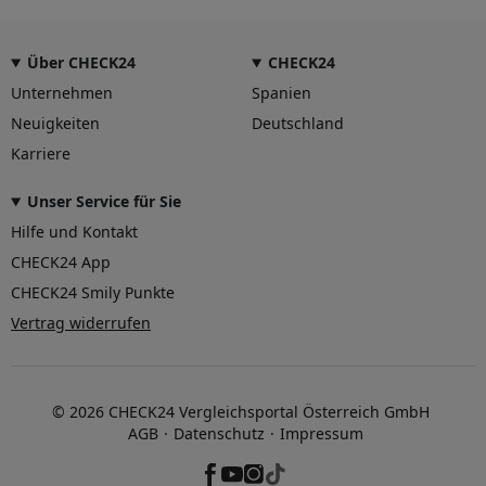
Über CHECK24
CHECK24
Unternehmen
Spanien
Neuigkeiten
Deutschland
Karriere
Unser Service für Sie
Hilfe und Kontakt
CHECK24 App
CHECK24 Smily Punkte
Vertrag widerrufen
© 2026 CHECK24 Vergleichsportal Österreich GmbH
AGB
Datenschutz
Impressum