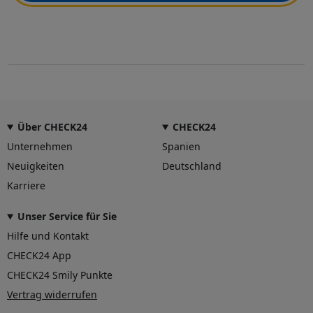
Über CHECK24
CHECK24
Unternehmen
Spanien
Neuigkeiten
Deutschland
Karriere
Unser Service für Sie
Hilfe und Kontakt
CHECK24 App
CHECK24 Smily Punkte
Vertrag widerrufen