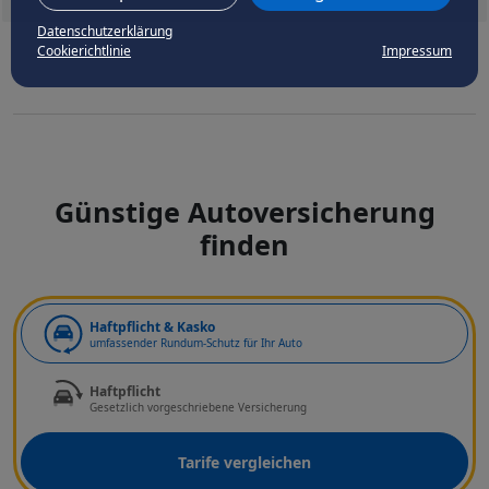
Datenschutzerklärung
Cookierichtlinie
Impressum
Günstige Autoversicherung
finden
Art der Deckung
Haftpflicht & Kasko
umfassender Rundum-Schutz für Ihr Auto
Haftpflicht
Gesetzlich vorgeschriebene Versicherung
Tarife vergleichen