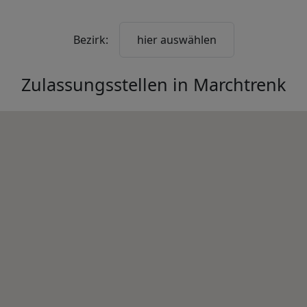
Bezirk:
hier auswählen
Zulassungsstellen in
Marchtrenk