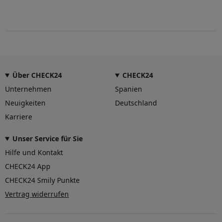
Über CHECK24
CHECK24
Unternehmen
Spanien
Neuigkeiten
Deutschland
Karriere
Unser Service für Sie
Hilfe und Kontakt
CHECK24 App
CHECK24 Smily Punkte
Vertrag widerrufen