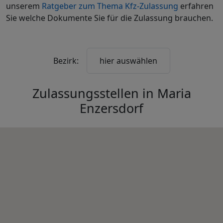
unserem
Ratgeber zum Thema Kfz-Zulassung
erfahren
Sie welche Dokumente Sie für die Zulassung brauchen.
Bezirk:
hier auswählen
Zulassungsstellen in
Maria
Enzersdorf