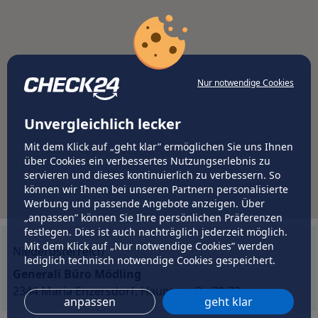
Nur notwendige Cookies
Unvergleichlich lecker
Mit dem Klick auf „geht klar” ermöglichen Sie uns Ihnen
über Cookies ein verbessertes Nutzungserlebnis zu
servieren und dieses kontinuierlich zu verbessern. So
können wir Ihnen bei unseren Partnern personalisierte
Werbung und passende Angebote anzeigen. Über
„anpassen” können Sie Ihre persönlichen Präferenzen
festlegen. Dies ist auch nachträglich jederzeit möglich.
Mit dem Klick auf „Nur notwendige Cookies” werden
Niederösterreich
lediglich technisch notwendige Cookies gespeichert.
Generali Büro Mödling
2344 Maria Enzersdorf, Hauptstraße 70-72
anpassen
geht klar