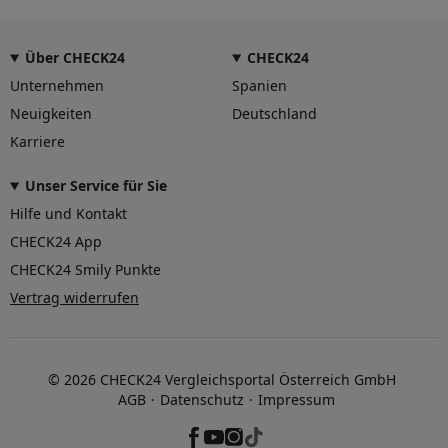
Über CHECK24
CHECK24
Unternehmen
Spanien
Neuigkeiten
Deutschland
Karriere
Unser Service für Sie
Hilfe und Kontakt
CHECK24 App
CHECK24 Smily Punkte
Vertrag widerrufen
© 2026 CHECK24 Vergleichsportal Österreich GmbH
AGB
Datenschutz
Impressum