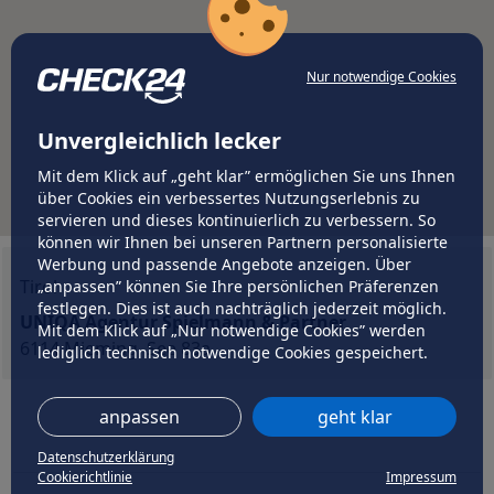
Nur notwendige Cookies
Unvergleichlich lecker
Mit dem Klick auf „geht klar” ermöglichen Sie uns Ihnen
über Cookies ein verbessertes Nutzungserlebnis zu
servieren und dieses kontinuierlich zu verbessern. So
können wir Ihnen bei unseren Partnern personalisierte
Werbung und passende Angebote anzeigen. Über
Tirol
„anpassen” können Sie Ihre persönlichen Präferenzen
festlegen. Dies ist auch nachträglich jederzeit möglich.
UNIQA Agentur Spielmann & Partner
Mit dem Klick auf „Nur notwendige Cookies” werden
6114 Mieming, See 83a
lediglich technisch notwendige Cookies gespeichert.
anpassen
geht klar
Datenschutzerklärung
Cookierichtlinie
Impressum