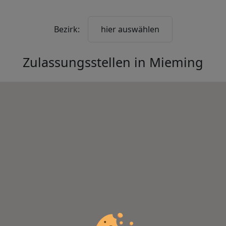
Bezirk:
hier auswählen
Zulassungsstellen in
Mieming