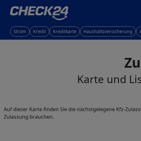
Strom
Kredit
Kreditkarte
Haushaltsversicherung
Zu
Karte und Lis
Auf dieser Karte finden Sie die nächstgelegene Kfz-Zulass
Zulassung brauchen.