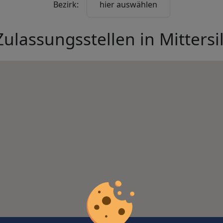
Bezirk:
hier auswählen
Zulassungsstellen in
Mittersil