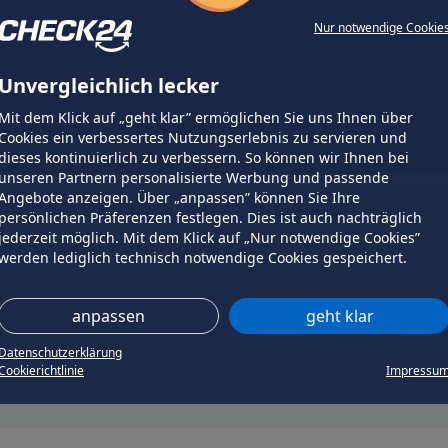
Nur notwendige Cookie
Unvergleichlich lecker
Mit dem Klick auf „geht klar” ermöglichen Sie uns Ihnen über
Cookies ein verbessertes Nutzungserlebnis zu servieren und
dieses kontinuierlich zu verbessern. So können wir Ihnen bei
unseren Partnern personalisierte Werbung und passende
Angebote anzeigen. Über „anpassen” können Sie Ihre
persönlichen Präferenzen festlegen. Dies ist auch nachträglich
jederzeit möglich. Mit dem Klick auf „Nur notwendige Cookies”
werden lediglich technisch notwendige Cookies gespeichert.
anpassen
geht klar
Datenschutzerklärung
Cookierichtlinie
Impressu