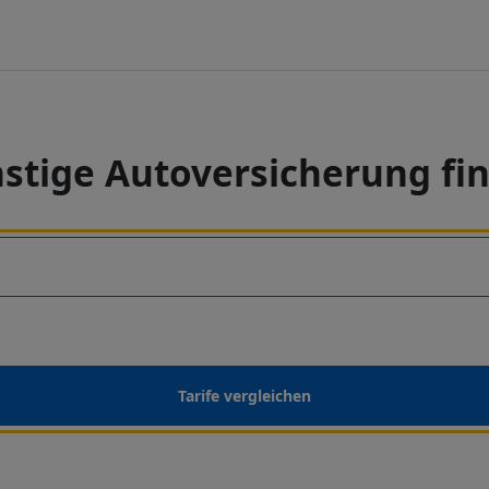
stige Autoversicherung fi
Tarife vergleichen