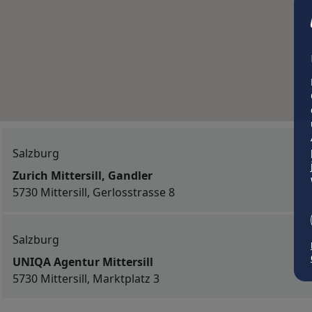
Salzburg
Zurich Mittersill, Gandler
5730 Mittersill, Gerlosstrasse 8
Salzburg
UNIQA Agentur Mittersill
5730 Mittersill, Marktplatz 3