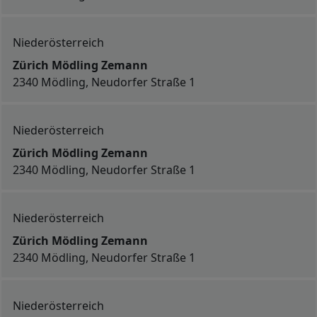
Niederösterreich
Zürich Mödling Zemann
2340 Mödling, Neudorfer Straße 1
Niederösterreich
Zürich Mödling Zemann
2340 Mödling, Neudorfer Straße 1
Niederösterreich
Zürich Mödling Zemann
2340 Mödling, Neudorfer Straße 1
Niederösterreich