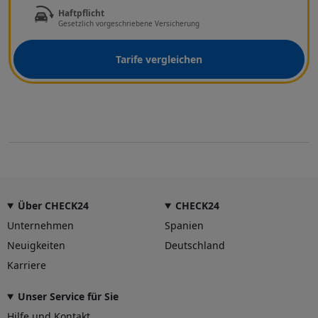
Haftpflicht
Gesetzlich vorgeschriebene Versicherung
Tarife vergleichen
Über CHECK24
CHECK24
Unternehmen
Spanien
Neuigkeiten
Deutschland
Karriere
Unser Service für Sie
Hilfe und Kontakt