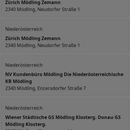
Zürich Mödling Zemann
2340 Mödling, Neudorfer Straße 1
Niederösterreich
Zürich Mödling Zemann
2340 Mödling, Neudorfer Straße 1
Niederösterreich
NV Kundenbüro Mödling Die Niederösterreichische
KB Mödling
2340 Mödling, Enzersdorfer Straße 7
Niederösterreich
Wiener Städtische GS Mödling Klosterg. Donau GS
Mödling Klosterg.