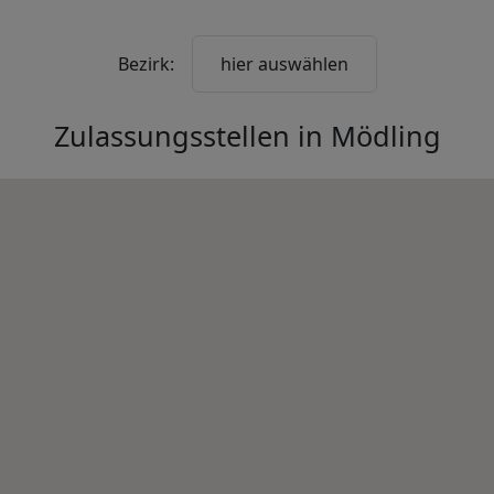
Bezirk:
hier auswählen
Zulassungsstellen in
Mödling