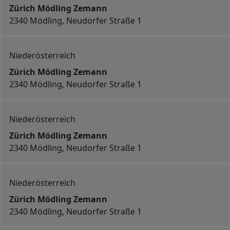
Zürich Mödling Zemann
2340 Mödling, Neudorfer Straße 1
Niederösterreich
Zürich Mödling Zemann
2340 Mödling, Neudorfer Straße 1
Niederösterreich
Zürich Mödling Zemann
2340 Mödling, Neudorfer Straße 1
Niederösterreich
Zürich Mödling Zemann
2340 Mödling, Neudorfer Straße 1