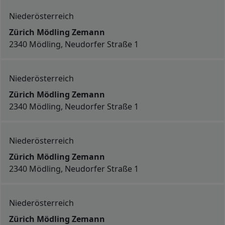
Niederösterreich
Zürich Mödling Zemann
2340 Mödling, Neudorfer Straße 1
Niederösterreich
Zürich Mödling Zemann
2340 Mödling, Neudorfer Straße 1
Niederösterreich
Zürich Mödling Zemann
2340 Mödling, Neudorfer Straße 1
Niederösterreich
Zürich Mödling Zemann