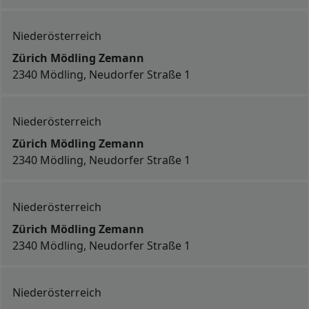
Niederösterreich
Zürich Mödling Zemann
2340 Mödling, Neudorfer Straße 1
Niederösterreich
Zürich Mödling Zemann
2340 Mödling, Neudorfer Straße 1
Niederösterreich
Zürich Mödling Zemann
2340 Mödling, Neudorfer Straße 1
Niederösterreich