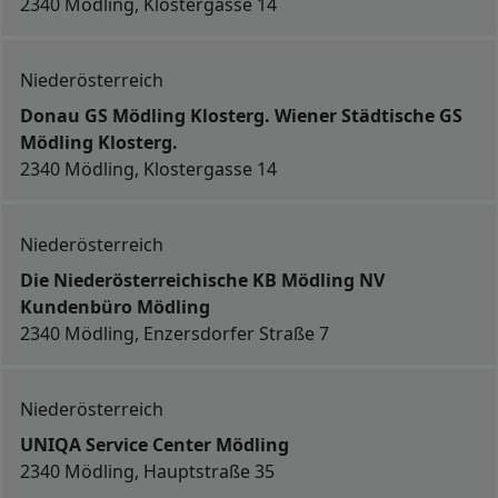
2340 Mödling, Klostergasse 14
Niederösterreich
Donau GS Mödling Klosterg. Wiener Städtische GS
Mödling Klosterg.
2340 Mödling, Klostergasse 14
Niederösterreich
Die Niederösterreichische KB Mödling NV
Kundenbüro Mödling
2340 Mödling, Enzersdorfer Straße 7
Niederösterreich
UNIQA Service Center Mödling
2340 Mödling, Hauptstraße 35