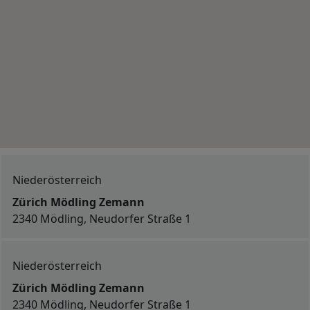
Niederösterreich
Zürich Mödling Zemann
2340 Mödling, Neudorfer Straße 1
Niederösterreich
Zürich Mödling Zemann
2340 Mödling, Neudorfer Straße 1