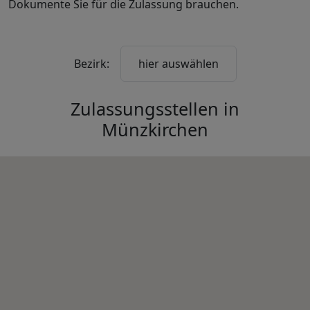
Dokumente Sie für die Zulassung brauchen.
Bezirk:
hier auswählen
Zulassungsstellen in
Münzkirchen