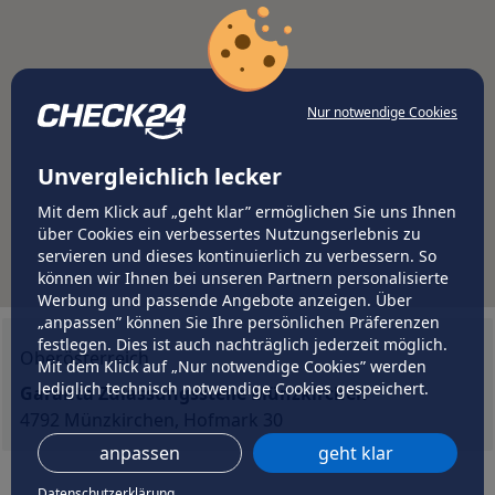
Nur notwendige Cookies
Unvergleichlich lecker
Mit dem Klick auf „geht klar” ermöglichen Sie uns Ihnen
über Cookies ein verbessertes Nutzungserlebnis zu
servieren und dieses kontinuierlich zu verbessern. So
können wir Ihnen bei unseren Partnern personalisierte
Werbung und passende Angebote anzeigen. Über
„anpassen” können Sie Ihre persönlichen Präferenzen
festlegen. Dies ist auch nachträglich jederzeit möglich.
Oberösterreich
Mit dem Klick auf „Nur notwendige Cookies” werden
lediglich technisch notwendige Cookies gespeichert.
Garanta Zulassungsstelle Münzkirchen
4792 Münzkirchen, Hofmark 30
anpassen
geht klar
Datenschutzerklärung