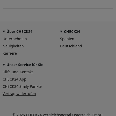
Über CHECK24
CHECK24
Unternehmen
Spanien
Neuigkeiten
Deutschland
Karriere
Unser Service für Sie
Hilfe und Kontakt
CHECK24 App
CHECK24 Smily Punkte
Vertrag widerrufen
© 2026 CHECK24 Vergleichsportal Österreich GmbH