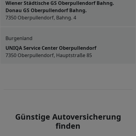
Wiener Städtische GS Oberpullendorf Bahng.
Donau GS Oberpullendorf Bahng.
7350 Oberpullendorf, Bahng. 4
Burgenland
UNIQA Service Center Oberpullendorf
7350 Oberpullendorf, Hauptstraße 85
Günstige Autoversicherung
finden