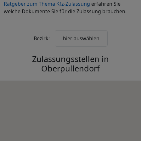
Ratgeber zum Thema Kfz-Zulassung
erfahren Sie
welche Dokumente Sie für die Zulassung brauchen.
Bezirk:
hier auswählen
Zulassungsstellen in
Oberpullendorf