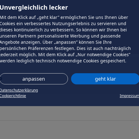
Unvergleichlich lecker
Mit dem Klick auf „geht klar” ermöglichen Sie uns Ihnen über
Cookies ein verbessertes Nutzungserlebnis zu servieren und
dieses kontinuierlich zu verbessern. So können wir Ihnen bei
unseren Partnern personalisierte Werbung und passende
Angebote anzeigen. Über „anpassen” können Sie Ihre
persönlichen Präferenzen festlegen. Dies ist auch nachträglich
jederzeit möglich. Mit dem Klick auf „Nur notwendige Cookies”
werden lediglich technisch notwendige Cookies gespeichert.
b
anpassen
geht klar
Datenschutzerklärung
Cookierichtlinie
Impressu