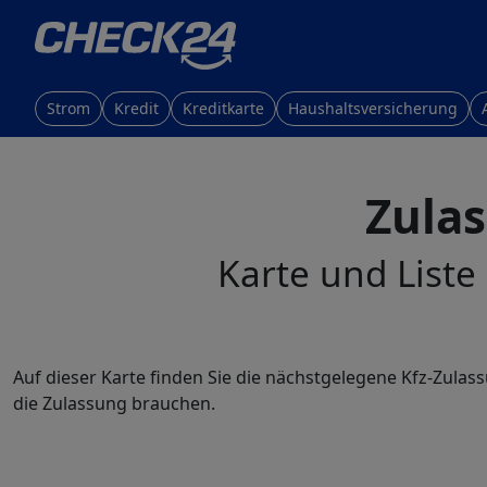
Strom
Kredit
Kreditkarte
Haushaltsversicherung
Zulas
Karte und Liste
Auf dieser Karte finden Sie die nächstgelegene Kfz-Zulas
die Zulassung brauchen.