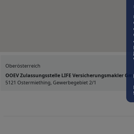
Oberösterreich
OOEV Zulassungsstelle LIFE Versicherungsmakler Gm
5121 Ostermiething, Gewerbegebiet 2/1