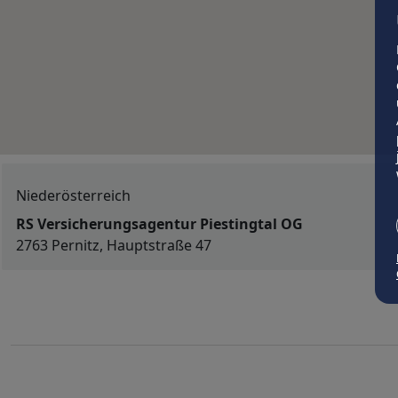
Niederösterreich
RS Versicherungsagentur Piestingtal OG
2763 Pernitz, Hauptstraße 47