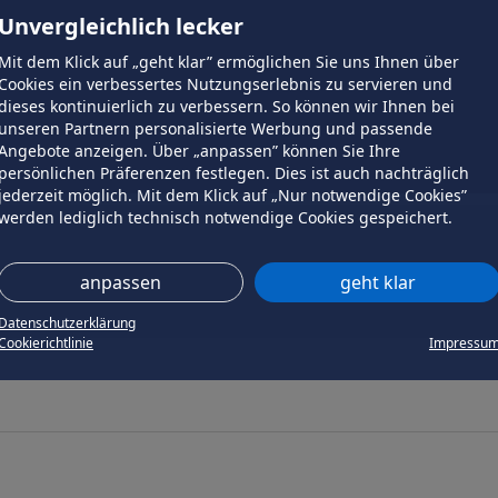
Unvergleichlich lecker
Mit dem Klick auf „geht klar” ermöglichen Sie uns Ihnen über
Cookies ein verbessertes Nutzungserlebnis zu servieren und
dieses kontinuierlich zu verbessern. So können wir Ihnen bei
unseren Partnern personalisierte Werbung und passende
Angebote anzeigen. Über „anpassen” können Sie Ihre
persönlichen Präferenzen festlegen. Dies ist auch nachträglich
jederzeit möglich. Mit dem Klick auf „Nur notwendige Cookies”
werden lediglich technisch notwendige Cookies gespeichert.
anpassen
geht klar
Datenschutzerklärung
Cookierichtlinie
Impressu