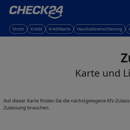
Strom
Kredit
Kreditkarte
Haushaltsversicherung
Z
Karte und Li
Auf dieser Karte finden Sie die nächstgelegene Kfz-Zulass
Zulassung brauchen.