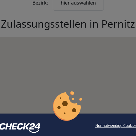
Bezirk:
hier auswählen
Zulassungsstellen in
Pernitz
Nur notwendige Cookie