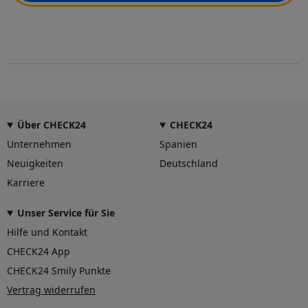
Über CHECK24
CHECK24
Unternehmen
Spanien
Neuigkeiten
Deutschland
Karriere
Unser Service für Sie
Hilfe und Kontakt
CHECK24 App
CHECK24 Smily Punkte
Vertrag widerrufen