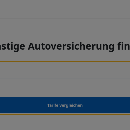
stige Autoversicherung fi
Tarife vergleichen