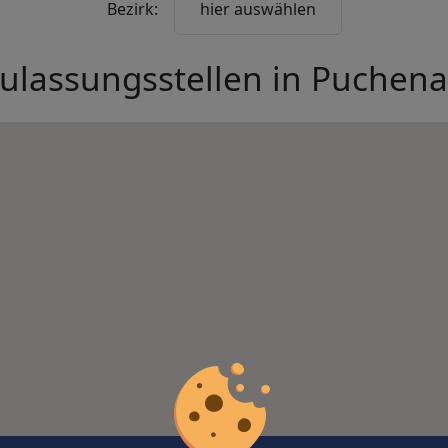
Bezirk:
hier auswählen
ulassungsstellen in
Puchen