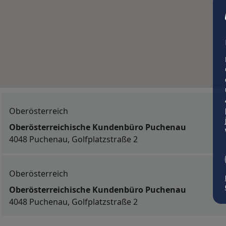
Oberösterreich
Oberösterreichische Kundenbüro Puchenau
4048 Puchenau, Golfplatzstraße 2
Oberösterreich
Oberösterreichische Kundenbüro Puchenau
4048 Puchenau, Golfplatzstraße 2