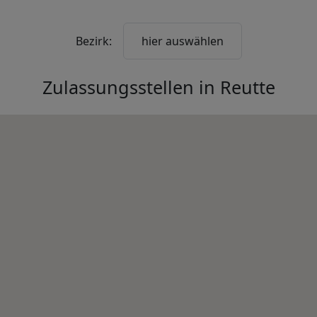
Bezirk:
hier auswählen
Zulassungsstellen in
Reutte