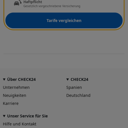
Haftpflicht
Gesetzlich vorgeschriebene Versicherung
Tarife vergleichen
Über CHECK24
CHECK24
Unternehmen
Spanien
Neuigkeiten
Deutschland
Karriere
Unser Service für Sie
Hilfe und Kontakt