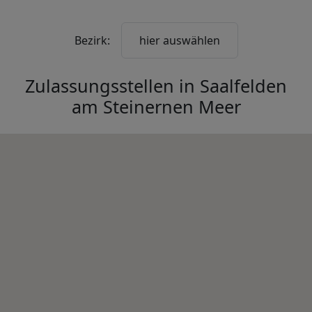
Bezirk:
hier auswählen
Zulassungsstellen in
Saalfelden
am Steinernen Meer