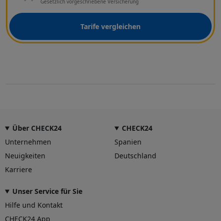
Gesetzlich vorgeschriebene Versicherung
Tarife vergleichen
Über CHECK24
CHECK24
Unternehmen
Spanien
Neuigkeiten
Deutschland
Karriere
Unser Service für Sie
Hilfe und Kontakt
CHECK24 App