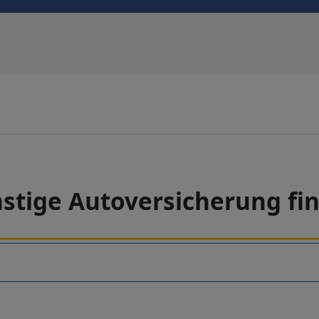
stige Autoversicherung fi