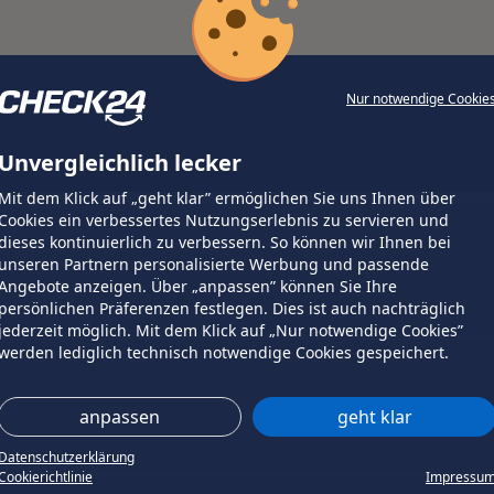
Nur notwendige Cookie
Unvergleichlich lecker
Mit dem Klick auf „geht klar” ermöglichen Sie uns Ihnen über
Cookies ein verbessertes Nutzungserlebnis zu servieren und
dieses kontinuierlich zu verbessern. So können wir Ihnen bei
unseren Partnern personalisierte Werbung und passende
Angebote anzeigen. Über „anpassen” können Sie Ihre
persönlichen Präferenzen festlegen. Dies ist auch nachträglich
jederzeit möglich. Mit dem Klick auf „Nur notwendige Cookies”
werden lediglich technisch notwendige Cookies gespeichert.
anpassen
geht klar
Datenschutzerklärung
Cookierichtlinie
Impressu