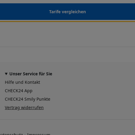
Tarife vergleichen
Unser Service für Sie
Hilfe und Kontakt
CHECK24 App
CHECK24 Smily Punkte
Vertrag widerrufen
atenschutz
Impressum