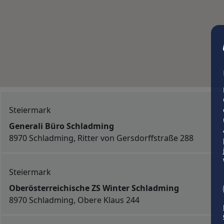
Steiermark
Generali Büro Schladming
8970 Schladming, Ritter von Gersdorffstraße 288
Steiermark
Oberösterreichische ZS Winter Schladming
8970 Schladming, Obere Klaus 244