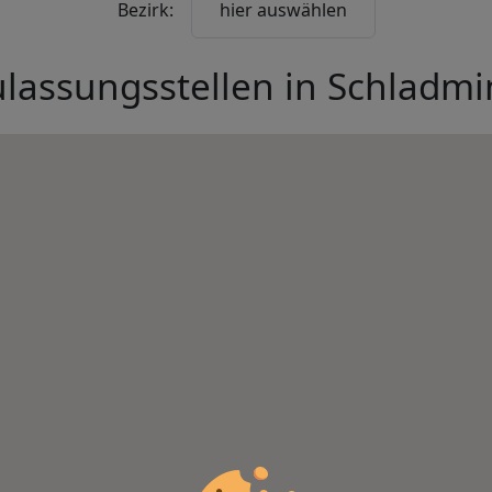
Bezirk:
hier auswählen
lassungsstellen in
Schladmi