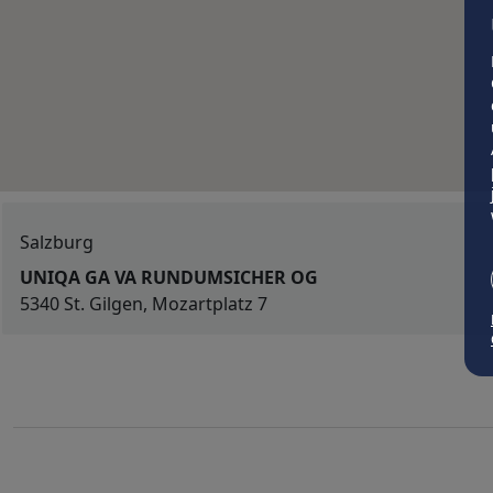
Salzburg
UNIQA GA VA RUNDUMSICHER OG
5340 St. Gilgen, Mozartplatz 7