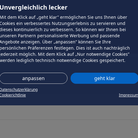
Unvergleichlich lecker
Mit dem Klick auf „geht klar” ermöglichen Sie uns Ihnen über
Cookies ein verbessertes Nutzungserlebnis zu servieren und
dieses kontinuierlich zu verbessern. So können wir Ihnen bei
unseren Partnern personalisierte Werbung und passende
Angebote anzeigen. Über „anpassen” können Sie Ihre
persönlichen Präferenzen festlegen. Dies ist auch nachträglich
jederzeit möglich. Mit dem Klick auf „Nur notwendige Cookies”
werden lediglich technisch notwendige Cookies gespeichert.
anpassen
geht klar
Datenschutzerklärung
Cookierichtlinie
Impressu