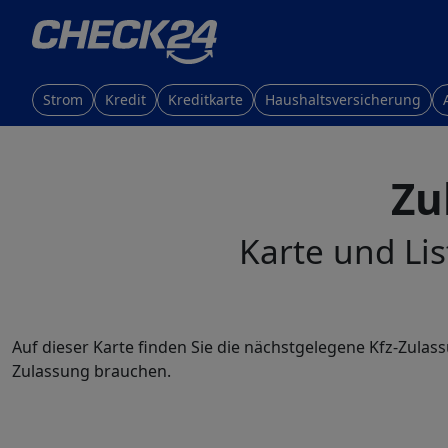
Strom
Kredit
Kreditkarte
Haushaltsversicherung
Zu
Karte und Lis
Auf dieser Karte finden Sie die nächstgelegene Kfz-Zulass
Zulassung brauchen.