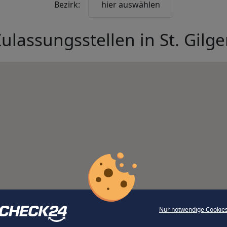
Bezirk:
hier auswählen
Zulassungsstellen in
St. Gilg
Nur notwendige Cookie