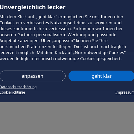
Unvergleichlich lecker
Mit dem Klick auf „geht klar” ermöglichen Sie uns Ihnen über
Cookies ein verbessertes Nutzungserlebnis zu servieren und
dieses kontinuierlich zu verbessern. So können wir Ihnen bei
unseren Partnern personalisierte Werbung und passende
Angebote anzeigen. Über „anpassen” können Sie Ihre
persönlichen Präferenzen festlegen. Dies ist auch nachträglich
jederzeit möglich. Mit dem Klick auf „Nur notwendige Cookies”
werden lediglich technisch notwendige Cookies gespeichert.
anpassen
geht klar
Datenschutzerklärung
Cookierichtlinie
Impressu