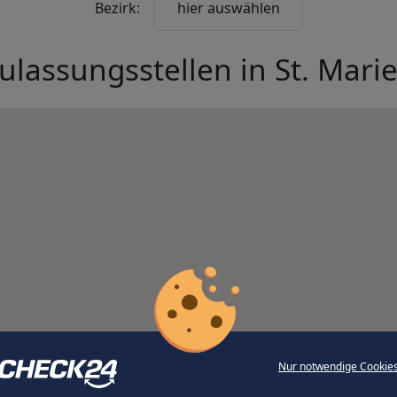
Bezirk:
hier auswählen
ulassungsstellen in
St. Mari
Nur notwendige Cookie