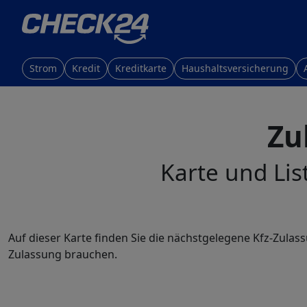
Strom
Kredit
Kreditkarte
Haushaltsversicherung
Zu
Karte und Lis
Auf dieser Karte finden Sie die nächstgelegene Kfz-Zulass
Zulassung brauchen.