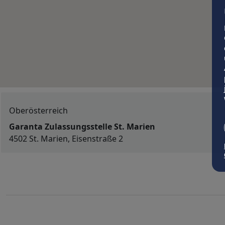
Oberösterreich
Garanta Zulassungsstelle St. Marien
4502 St. Marien, Eisenstraße 2