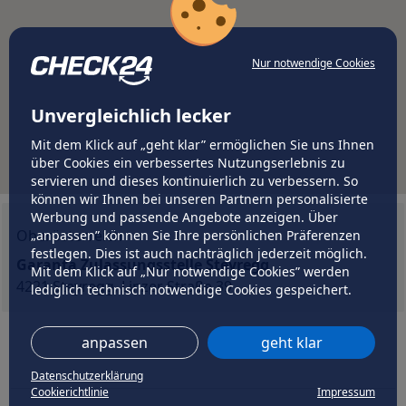
Nur notwendige Cookies
Unvergleichlich lecker
Mit dem Klick auf „geht klar” ermöglichen Sie uns Ihnen
über Cookies ein verbessertes Nutzungserlebnis zu
servieren und dieses kontinuierlich zu verbessern. So
können wir Ihnen bei unseren Partnern personalisierte
Werbung und passende Angebote anzeigen. Über
Oberösterreich
„anpassen” können Sie Ihre persönlichen Präferenzen
festlegen. Dies ist auch nachträglich jederzeit möglich.
Garanta Zulassungsstelle Steyregg
Mit dem Klick auf „Nur notwendige Cookies” werden
4221 Steyregg, Linzer Straße 39
lediglich technisch notwendige Cookies gespeichert.
anpassen
geht klar
Datenschutzerklärung
Cookierichtlinie
Impressum