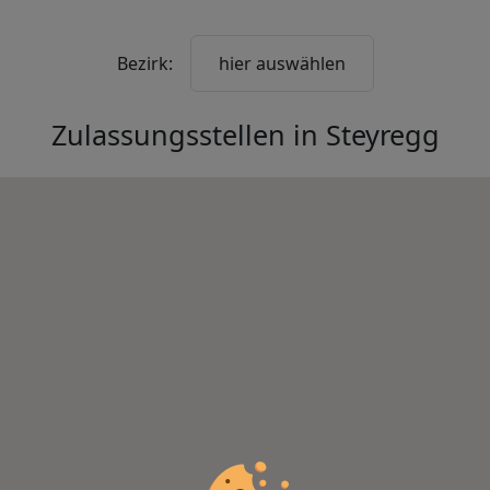
Bezirk:
hier auswählen
Zulassungsstellen in
Steyregg