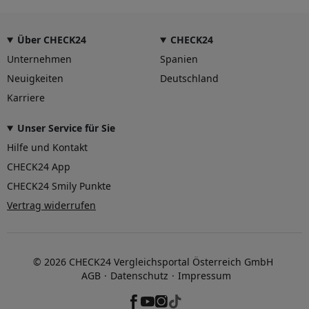
Über CHECK24
CHECK24
Unternehmen
Spanien
Neuigkeiten
Deutschland
Karriere
Unser Service für Sie
Hilfe und Kontakt
CHECK24 App
CHECK24 Smily Punkte
Vertrag widerrufen
© 2026 CHECK24 Vergleichsportal Österreich GmbH
AGB
Datenschutz
Impressum