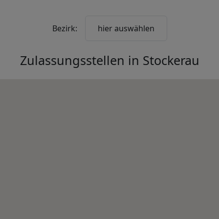
Bezirk:
hier auswählen
Zulassungsstellen in
Stockerau