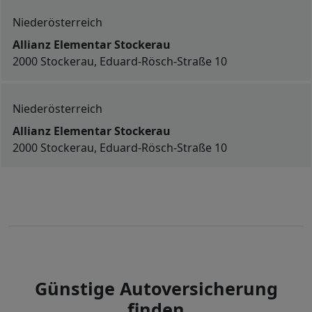
Niederösterreich
Allianz Elementar Stockerau
2000 Stockerau, Eduard-Rösch-Straße 10
Niederösterreich
Allianz Elementar Stockerau
2000 Stockerau, Eduard-Rösch-Straße 10
Günstige Autoversicherung
finden