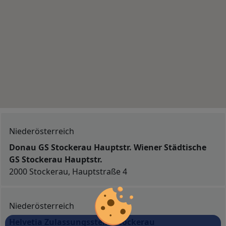
Niederösterreich
Donau GS Stockerau Hauptstr. Wiener Städtische
GS Stockerau Hauptstr.
2000 Stockerau, Hauptstraße 4
Niederösterreich
Helvetia Zulassungsstelle Stockerau