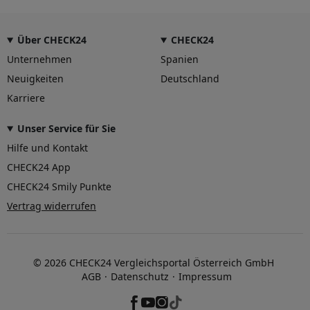
Über CHECK24
CHECK24
Unternehmen
Spanien
Neuigkeiten
Deutschland
Karriere
Unser Service für Sie
Hilfe und Kontakt
CHECK24 App
CHECK24 Smily Punkte
Vertrag widerrufen
© 2026 CHECK24 Vergleichsportal Österreich GmbH
AGB
Datenschutz
Impressum