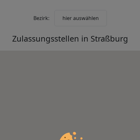
Bezirk:
hier auswählen
Zulassungsstellen in
Straßburg