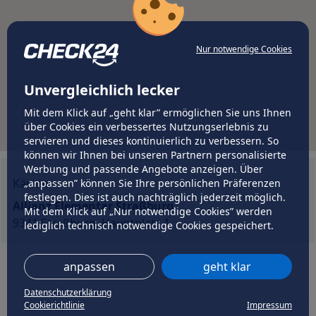
Nur notwendige Cookies
Unvergleichlich lecker
Mit dem Klick auf „geht klar” ermöglichen Sie uns Ihnen
über Cookies ein verbessertes Nutzungserlebnis zu
servieren und dieses kontinuierlich zu verbessern. So
können wir Ihnen bei unseren Partnern personalisierte
Werbung und passende Angebote anzeigen. Über
Kärnten
„anpassen” können Sie Ihre persönlichen Präferenzen
festlegen. Dies ist auch nachträglich jederzeit möglich.
Allianz Elementar Straßburg
Mit dem Klick auf „Nur notwendige Cookies” werden
9341 Straßburg, Hauptplatz 1
lediglich technisch notwendige Cookies gespeichert.
anpassen
geht klar
Datenschutzerklärung
Cookierichtlinie
Impressum