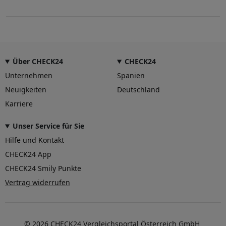
Über CHECK24
CHECK24
Unternehmen
Spanien
Neuigkeiten
Deutschland
Karriere
Unser Service für Sie
Hilfe und Kontakt
CHECK24 App
CHECK24 Smily Punkte
Vertrag widerrufen
© 2026 CHECK24 Vergleichsportal Österreich GmbH