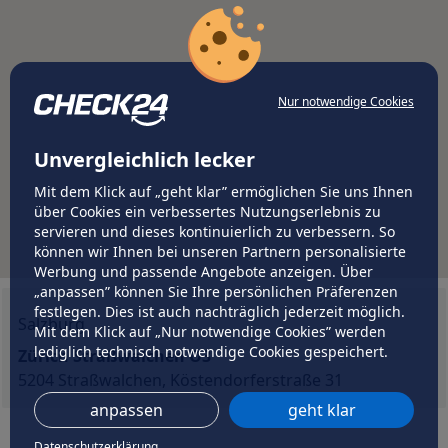
Nur notwendige Cookies
Unvergleichlich lecker
Mit dem Klick auf „geht klar” ermöglichen Sie uns Ihnen
über Cookies ein verbessertes Nutzungserlebnis zu
servieren und dieses kontinuierlich zu verbessern. So
können wir Ihnen bei unseren Partnern personalisierte
Werbung und passende Angebote anzeigen. Über
„anpassen” können Sie Ihre persönlichen Präferenzen
festlegen. Dies ist auch nachträglich jederzeit möglich.
Salzburg
Mit dem Klick auf „Nur notwendige Cookies” werden
lediglich technisch notwendige Cookies gespeichert.
Zürich Straßwalchen O3
5204 Straßwalchen, Köstendorferstraße 31
anpassen
geht klar
Datenschutzerklärung