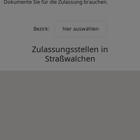
Dokumente Sie für die Zulassung brauchen.
Bezirk:
hier auswählen
Zulassungsstellen in
Straßwalchen