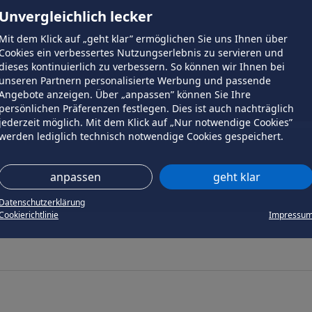
Unvergleichlich lecker
Mit dem Klick auf „geht klar” ermöglichen Sie uns Ihnen über
Cookies ein verbessertes Nutzungserlebnis zu servieren und
dieses kontinuierlich zu verbessern. So können wir Ihnen bei
unseren Partnern personalisierte Werbung und passende
Angebote anzeigen. Über „anpassen” können Sie Ihre
persönlichen Präferenzen festlegen. Dies ist auch nachträglich
jederzeit möglich. Mit dem Klick auf „Nur notwendige Cookies”
werden lediglich technisch notwendige Cookies gespeichert.
anpassen
geht klar
Datenschutzerklärung
Cookierichtlinie
Impressu