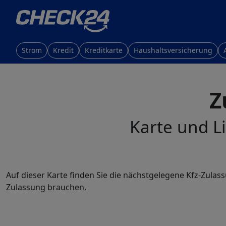
Strom
Kredit
Kreditkarte
Haushaltsversicherung
Z
Karte und Li
Auf dieser Karte finden Sie die nächstgelegene Kfz-Zulass
Zulassung brauchen.