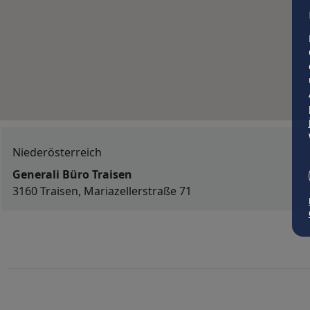
Niederösterreich
Generali Büro Traisen
3160 Traisen, Mariazellerstraße 71