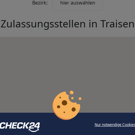
Bezirk:
hier auswählen
Zulassungsstellen in
Traisen
Nur notwendige Cookie