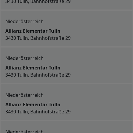
3430 Tulln, Bahnhofstraße 29
Niederösterreich
Allianz Elementar Tulln
3430 Tulln, Bahnhofstraße 29
Niederösterreich
Allianz Elementar Tulln
3430 Tulln, Bahnhofstraße 29
Niederösterreich
Allianz Elementar Tulln
3430 Tulln, Bahnhofstraße 29
Niederösterreich