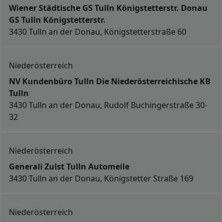
Wiener Städtische GS Tulln Königstetterstr. Donau
GS Tulln Königstetterstr.
3430 Tulln an der Donau, Königstetterstraße 60
Niederösterreich
NV Kundenbüro Tulln Die Niederösterreichische KB
Tulln
3430 Tulln an der Donau, Rudolf Buchingerstraße 30-
32
Niederösterreich
Generali Zulst Tulln Automeile
3430 Tulln an der Donau, Königstetter Straße 169
Niederösterreich