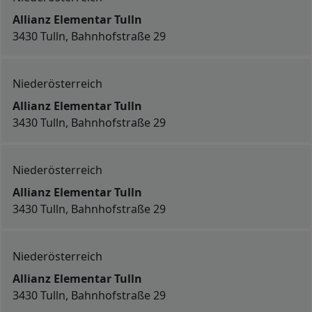
Allianz Elementar Tulln
3430 Tulln, Bahnhofstraße 29
Niederösterreich
Allianz Elementar Tulln
3430 Tulln, Bahnhofstraße 29
Niederösterreich
Allianz Elementar Tulln
3430 Tulln, Bahnhofstraße 29
Niederösterreich
Allianz Elementar Tulln
3430 Tulln, Bahnhofstraße 29