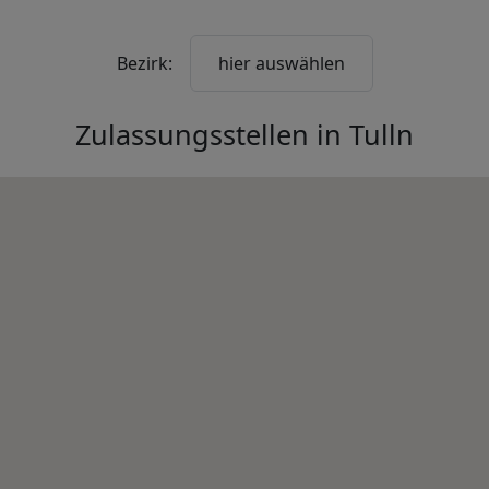
Bezirk:
hier auswählen
Zulassungsstellen in
Tulln