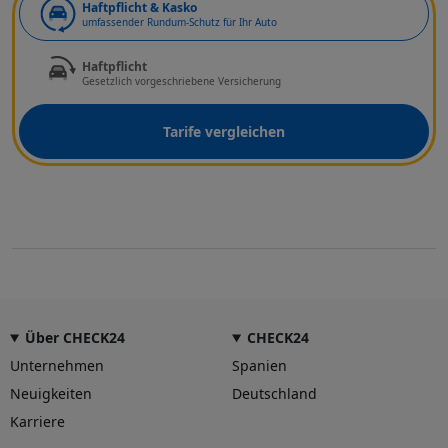
Haftpflicht & Kasko
umfassender Rundum-Schutz für Ihr Auto
Haftpflicht
Gesetzlich vorgeschriebene Versicherung
Tarife vergleichen
Über CHECK24
CHECK24
Unternehmen
Spanien
Neuigkeiten
Deutschland
Karriere