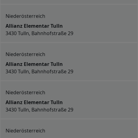
Niederösterreich
Allianz Elementar Tulln
3430 Tulln, Bahnhofstraße 29
Niederösterreich
Allianz Elementar Tulln
3430 Tulln, Bahnhofstraße 29
Niederösterreich
Allianz Elementar Tulln
3430 Tulln, Bahnhofstraße 29
Niederösterreich