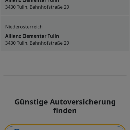
Allianz Elementar Tulln
3430 Tulln, Bahnhofstraße 29
Niederösterreich
Allianz Elementar Tulln
3430 Tulln, Bahnhofstraße 29
Günstige Autoversicherung
finden
Art der Deckung