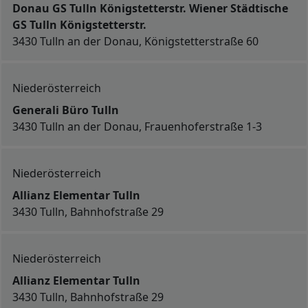
Donau GS Tulln Königstetterstr. Wiener Städtische
GS Tulln Königstetterstr.
3430 Tulln an der Donau, Königstetterstraße 60
Niederösterreich
Generali Büro Tulln
3430 Tulln an der Donau, Frauenhoferstraße 1-3
Niederösterreich
Allianz Elementar Tulln
3430 Tulln, Bahnhofstraße 29
Niederösterreich
Allianz Elementar Tulln
3430 Tulln, Bahnhofstraße 29