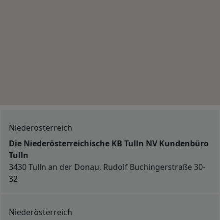
Niederösterreich
Die Niederösterreichische KB Tulln NV Kundenbüro
Tulln
3430 Tulln an der Donau, Rudolf Buchingerstraße 30-
32
Niederösterreich