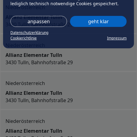
lediglich technisch notwendige Cookies gespeichert.
Niederösterreich
Allianz Elementar Tulln
anpassen
geht klar
3430 Tulln, Bahnhofstraße 29
Datenschutzerklärung
Cookierichtlinie
Impressum
Niederösterreich
Allianz Elementar Tulln
3430 Tulln, Bahnhofstraße 29
Niederösterreich
Allianz Elementar Tulln
3430 Tulln, Bahnhofstraße 29
Niederösterreich
Allianz Elementar Tulln