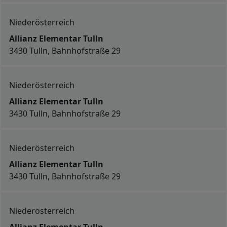
Niederösterreich
Allianz Elementar Tulln
3430 Tulln, Bahnhofstraße 29
Niederösterreich
Allianz Elementar Tulln
3430 Tulln, Bahnhofstraße 29
Niederösterreich
Allianz Elementar Tulln
3430 Tulln, Bahnhofstraße 29
Niederösterreich