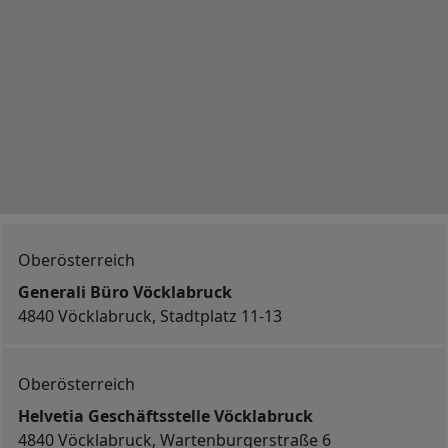
Oberösterreich
Generali Büro Vöcklabruck
4840 Vöcklabruck, Stadtplatz 11-13
Oberösterreich
Helvetia Geschäftsstelle Vöcklabruck
4840 Vöcklabruck, Wartenburgerstraße 6