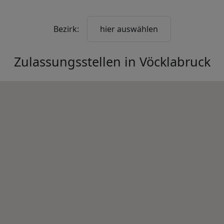
Bezirk:
hier auswählen
Zulassungsstellen in
Vöcklabruck