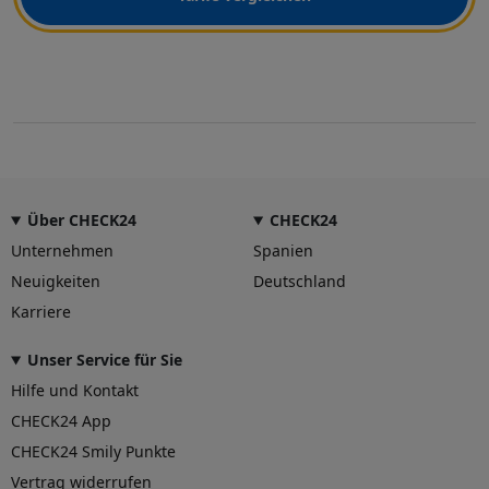
Über CHECK24
CHECK24
Unternehmen
Spanien
Neuigkeiten
Deutschland
Karriere
Unser Service für Sie
Hilfe und Kontakt
CHECK24 App
CHECK24 Smily Punkte
Vertrag widerrufen