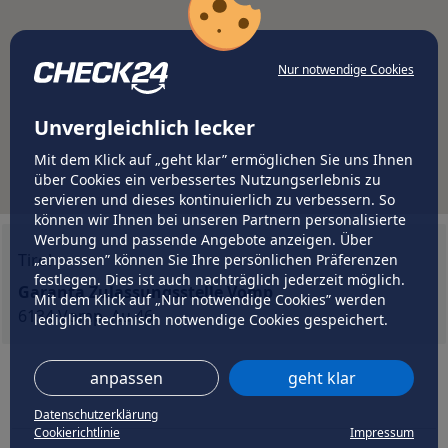
Nur notwendige Cookies
Unvergleichlich lecker
Mit dem Klick auf „geht klar” ermöglichen Sie uns Ihnen
über Cookies ein verbessertes Nutzungserlebnis zu
servieren und dieses kontinuierlich zu verbessern. So
können wir Ihnen bei unseren Partnern personalisierte
Werbung und passende Angebote anzeigen. Über
Tirol
„anpassen” können Sie Ihre persönlichen Präferenzen
festlegen. Dies ist auch nachträglich jederzeit möglich.
Garanta Zulassungsstelle Vomp
Mit dem Klick auf „Nur notwendige Cookies” werden
6134 Vomp, Au 46
lediglich technisch notwendige Cookies gespeichert.
anpassen
geht klar
Datenschutzerklärung
Cookierichtlinie
Impressum