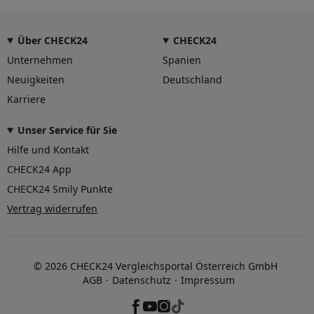
Über CHECK24
CHECK24
Unternehmen
Spanien
Neuigkeiten
Deutschland
Karriere
Unser Service für Sie
Hilfe und Kontakt
CHECK24 App
CHECK24 Smily Punkte
Vertrag widerrufen
© 2026 CHECK24 Vergleichsportal Österreich GmbH
AGB
Datenschutz
Impressum