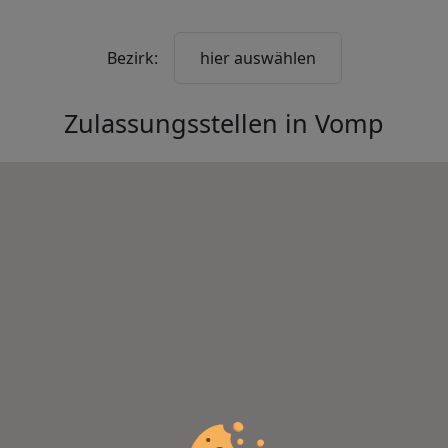
Bezirk:
hier auswählen
Zulassungsstellen in
Vomp