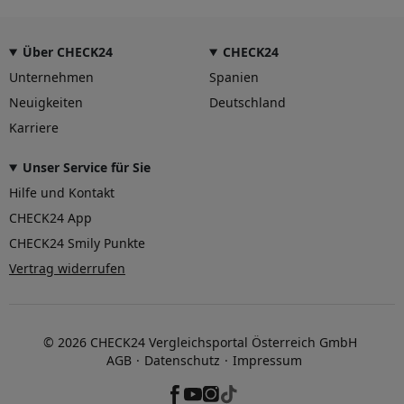
Über CHECK24
CHECK24
Unternehmen
Spanien
Neuigkeiten
Deutschland
Karriere
Unser Service für Sie
Hilfe und Kontakt
CHECK24 App
CHECK24 Smily Punkte
Vertrag widerrufen
© 2026 CHECK24 Vergleichsportal Österreich GmbH
AGB
Datenschutz
Impressum