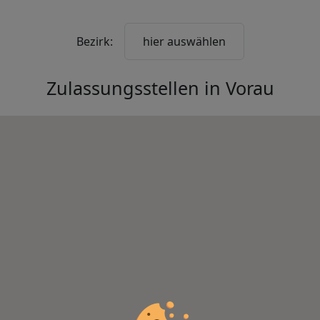
Bezirk:
hier auswählen
Zulassungsstellen in
Vorau