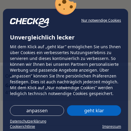
Nur notwendige Cookies
Unvergleichlich lecker
Mit dem Klick auf „geht klar” ermöglichen Sie uns Ihnen
über Cookies ein verbessertes Nutzungserlebnis zu
servieren und dieses kontinuierlich zu verbessern. So
können wir Ihnen bei unseren Partnern personalisierte
Werbung und passende Angebote anzeigen. Über
Oberösterreich
„anpassen” können Sie Ihre persönlichen Präferenzen
festlegen. Dies ist auch nachträglich jederzeit möglich.
Garanta Zulassungsstelle Walding
Mit dem Klick auf „Nur notwendige Cookies” werden
4111 Walding, Hauptstraße 19a
lediglich technisch notwendige Cookies gespeichert.
anpassen
geht klar
Datenschutzerklärung
Cookierichtlinie
Impressum