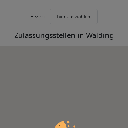
Bezirk:
hier auswählen
Zulassungsstellen in
Walding