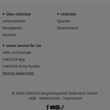
Über CHECK24
CHECK24
Unternehmen
Spanien
Neuigkeiten
Deutschland
Karriere
Unser Service für Sie
Hilfe und Kontakt
CHECK24 App
CHECK24 Smily Punkte
Vertrag widerrufen
© 2026 CHECK24 Vergleichsportal Österreich GmbH
AGB
Datenschutz
Impressum