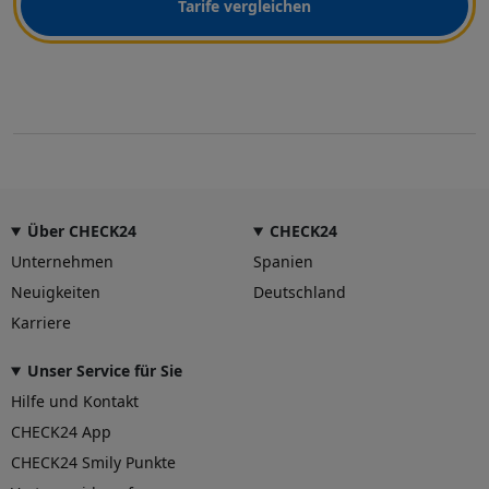
Tarife vergleichen
Über CHECK24
CHECK24
Unternehmen
Spanien
Neuigkeiten
Deutschland
Karriere
Unser Service für Sie
Hilfe und Kontakt
CHECK24 App
CHECK24 Smily Punkte