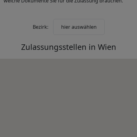
welche Dokumente Sie für die Zulassung brauchen.
Bezirk:
hier auswählen
Zulassungsstellen in
Wien