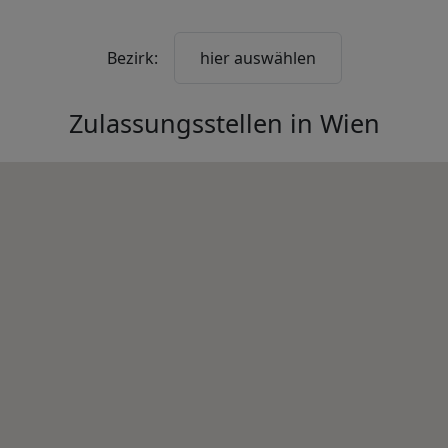
Bezirk:
hier auswählen
Zulassungsstellen in
Wien