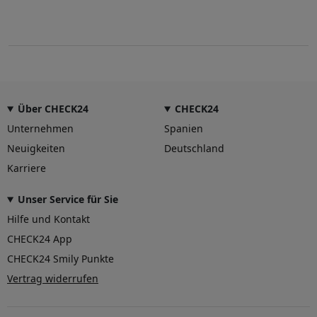
Über CHECK24
CHECK24
Unternehmen
Spanien
Neuigkeiten
Deutschland
Karriere
Unser Service für Sie
Hilfe und Kontakt
CHECK24 App
CHECK24 Smily Punkte
Vertrag widerrufen