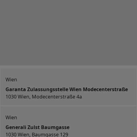
Wien
Garanta Zulassungsstelle Wien Modecenterstraße
1030 Wien, Modecenterstraße 4a
Wien
Generali Zulst Baumgasse
1030 Wien, Baumgasse 129