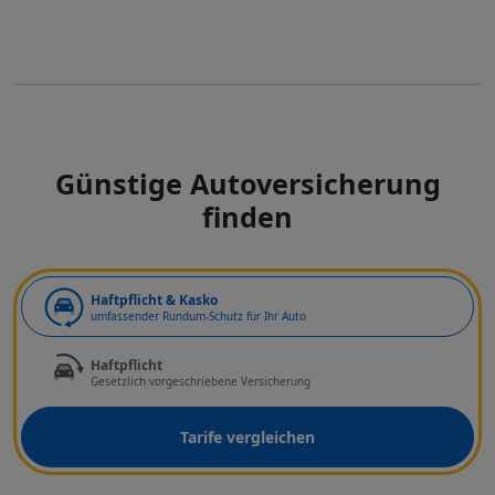
Günstige Autoversicherung
finden
Art der Deckung
Haftpflicht & Kasko
umfassender Rundum-Schutz für Ihr Auto
Haftpflicht
Gesetzlich vorgeschriebene Versicherung
Tarife vergleichen