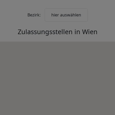
Bezirk:
hier auswählen
Zulassungsstellen in
Wien