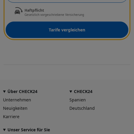
Haftpflicht
Gesetzlich vorgeschriebene Versicherung
Tarife vergleichen
Über CHECK24
CHECK24
Unternehmen
Spanien
Neuigkeiten
Deutschland
Karriere
Unser Service für Sie