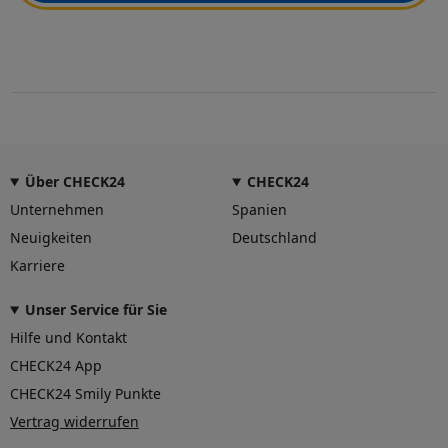
Über CHECK24
CHECK24
Unternehmen
Spanien
Neuigkeiten
Deutschland
Karriere
Unser Service für Sie
Hilfe und Kontakt
CHECK24 App
CHECK24 Smily Punkte
Vertrag widerrufen