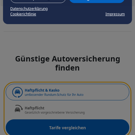
Datenschutzerklärung
Cookierichtlinie
Impressum
Günstige Autoversicherung
finden
Art der Deckung
Haftpflicht & Kasko
umfassender Rundum-Schutz für Ihr Auto
Haftpflicht
Gesetzlich vorgeschriebene Versicherung
Tarife vergleichen