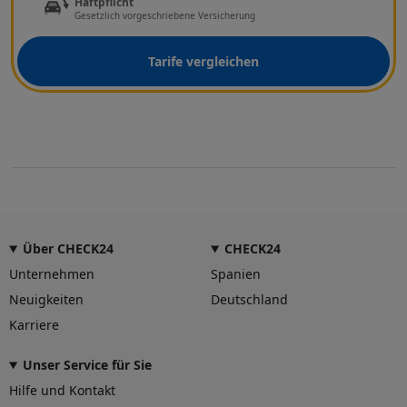
Haftpflicht
Gesetzlich vorgeschriebene Versicherung
Tarife vergleichen
Über CHECK24
CHECK24
Unternehmen
Spanien
Neuigkeiten
Deutschland
Karriere
Unser Service für Sie
Hilfe und Kontakt