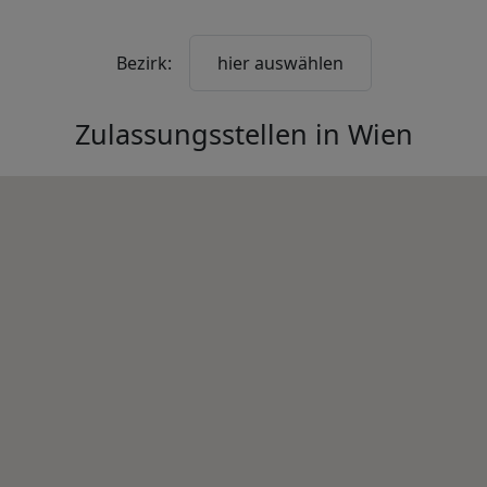
Bezirk:
hier auswählen
Zulassungsstellen in
Wien