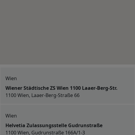
Wien
Wiener Städtische ZS Wien 1100 Laaer-Berg-Str.
1100 Wien, Laaer-Berg-Straße 66
Wien
Helvetia Zulassungsstelle Gudrunstraße
1100 Wien, Gudrunstraße 166A/1-3