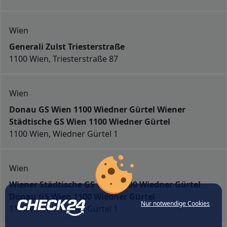
Wien
Generali Zulst Triesterstraße
1100 Wien, Triesterstraße 87
Wien
Donau GS Wien 1100 Wiedner Gürtel Wiener
Städtische GS Wien 1100 Wiedner Gürtel
1100 Wien, Wiedner Gürtel 1
Wien
Wiener Städtische GS Wien 1100 Wiedner Gürtel
Donau GS Wien 1100 Wiedner Gürtel
Nur notwendige Cookies
1100 Wien, Wiedner Gürtel 1