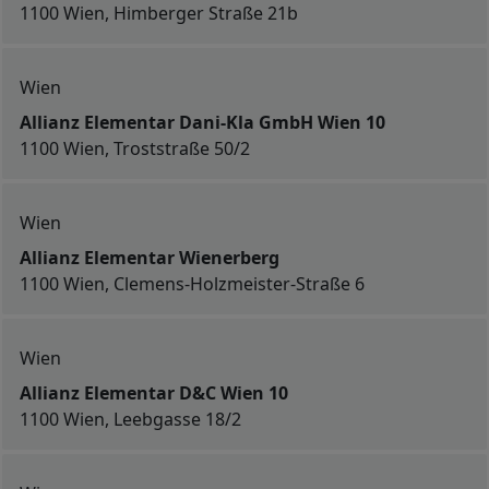
1100 Wien, Himberger Straße 21b
Wien
Allianz Elementar Dani-Kla GmbH Wien 10
1100 Wien, Troststraße 50/2
Wien
Allianz Elementar Wienerberg
1100 Wien, Clemens-Holzmeister-Straße 6
Wien
Allianz Elementar D&C Wien 10
1100 Wien, Leebgasse 18/2