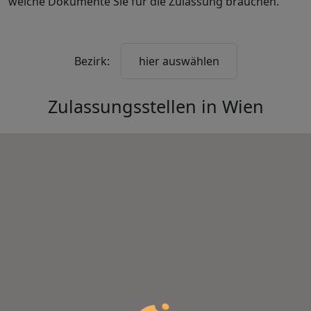
welche Dokumente Sie für die Zulassung brauchen.
Bezirk:
hier auswählen
Zulassungsstellen in
Wien