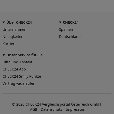
Über CHECK24
CHECK24
Unternehmen
Spanien
Neuigkeiten
Deutschland
Karriere
Unser Service für Sie
Hilfe und Kontakt
CHECK24 App
CHECK24 Smily Punkte
Vertrag widerrufen
© 2026 CHECK24 Vergleichsportal Österreich GmbH
AGB
Datenschutz
Impressum