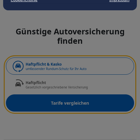
Günstige Autoversicherung
finden
Art der Deckung
Haftpflicht & Kasko
umfassender Rundum-Schutz für Ihr Auto
Haftpflicht
Gesetzlich vorgeschriebene Versicherung
Tarife vergleichen