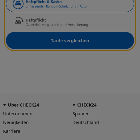
Haftpflicht & Kasko
umfassender Rundum-Schutz für Ihr Auto
Haftpflicht
Gesetzlich vorgeschriebene Versicherung
Tarife vergleichen
Über CHECK24
CHECK24
Unternehmen
Spanien
Neuigkeiten
Deutschland
Karriere