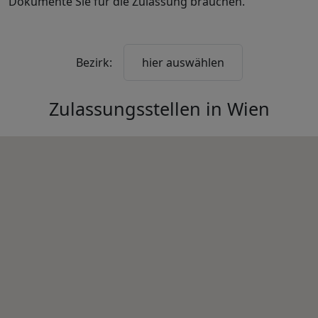
Dokumente Sie für die Zulassung brauchen.
Bezirk:
hier auswählen
Zulassungsstellen in
Wien