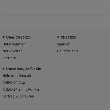
Über CHECK24
CHECK24
Unternehmen
Spanien
Neuigkeiten
Deutschland
Karriere
Unser Service für Sie
Hilfe und Kontakt
CHECK24 App
CHECK24 Smily Punkte
Vertrag widerrufen