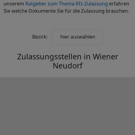
unserem
Ratgeber zum Thema Kfz-Zulassung
erfahren
Sie welche Dokumente Sie für die Zulassung brauchen.
Bezirk:
hier auswählen
Zulassungsstellen in
Wiener
Neudorf