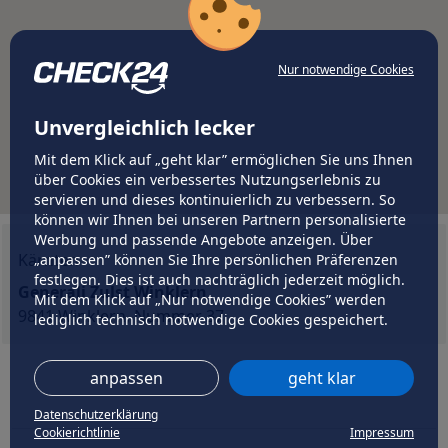
Nur notwendige Cookies
Unvergleichlich lecker
Mit dem Klick auf „geht klar” ermöglichen Sie uns Ihnen
über Cookies ein verbessertes Nutzungserlebnis zu
servieren und dieses kontinuierlich zu verbessern. So
können wir Ihnen bei unseren Partnern personalisierte
Werbung und passende Angebote anzeigen. Über
Kärnten
„anpassen” können Sie Ihre persönlichen Präferenzen
festlegen. Dies ist auch nachträglich jederzeit möglich.
Generali Zulst Winklern
Mit dem Klick auf „Nur notwendige Cookies” werden
9841 Winklern, Nummer 37
lediglich technisch notwendige Cookies gespeichert.
anpassen
geht klar
Datenschutzerklärung
Cookierichtlinie
Impressum