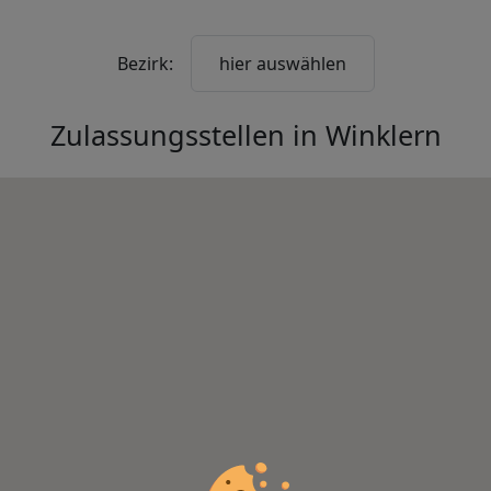
Bezirk:
hier auswählen
Zulassungsstellen in
Winklern