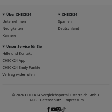
Über CHECK24
CHECK24
Unternehmen
Spanien
Neuigkeiten
Deutschland
Karriere
Unser Service für Sie
Hilfe und Kontakt
CHECK24 App
CHECK24 Smily Punkte
Vertrag widerrufen
© 2026 CHECK24 Vergleichsportal Österreich GmbH
AGB
Datenschutz
Impressum