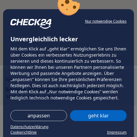
Nur notwendige Cookies
Unvergleichlich lecker
Mit dem Klick auf „geht klar” ermöglichen Sie uns Ihnen
über Cookies ein verbessertes Nutzungserlebnis zu
servieren und dieses kontinuierlich zu verbessern. So
können wir Ihnen bei unseren Partnern personalisierte
Werbung und passende Angebote anzeigen. Über
Niederösterreich
„anpassen” können Sie Ihre persönlichen Präferenzen
festlegen. Dies ist auch nachträglich jederzeit möglich.
Garanta Zulassungsstelle Zeiselmauer
Mit dem Klick auf „Nur notwendige Cookies” werden
3424 Zeiselmauer, Kriemhildengasse 35
lediglich technisch notwendige Cookies gespeichert.
anpassen
geht klar
Datenschutzerklärung
Cookierichtlinie
Impressum