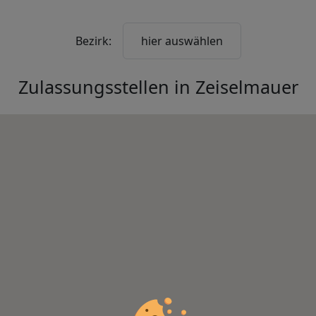
Bezirk:
hier auswählen
Zulassungsstellen in
Zeiselmauer