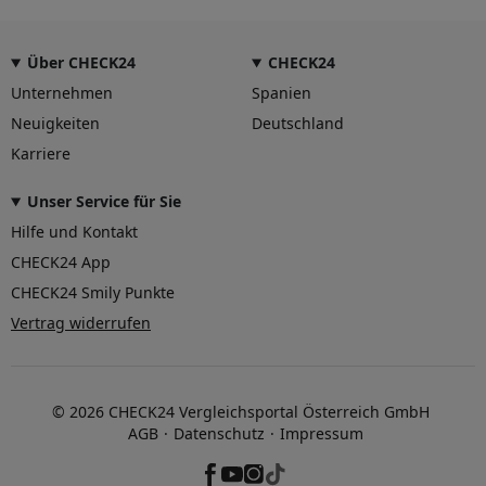
Über CHECK24
CHECK24
Unternehmen
Spanien
Neuigkeiten
Deutschland
Karriere
Unser Service für Sie
Hilfe und Kontakt
CHECK24 App
CHECK24 Smily Punkte
Vertrag widerrufen
© 2026 CHECK24 Vergleichsportal Österreich GmbH
AGB
Datenschutz
Impressum