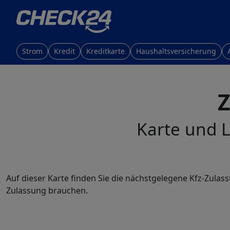
Strom
Kredit
Kreditkarte
Haushaltsversicherung
Z
Karte und L
Auf dieser Karte finden Sie die nächstgelegene Kfz-Zulass
Zulassung brauchen.