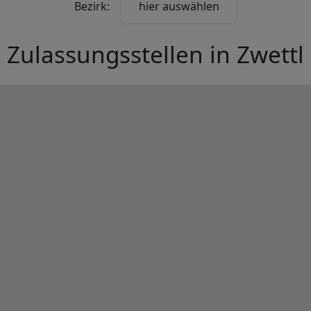
Bezirk:
hier auswählen
Zulassungsstellen in
Zwettl