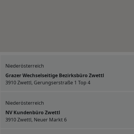
Niederösterreich
Grazer Wechselseitige Bezirksbüro Zwettl
3910 Zwettl, Gerungserstraße 1 Top 4
Niederösterreich
NV Kundenbüro Zwettl
3910 Zwettl, Neuer Markt 6