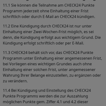
11.1 Sie können die Teilnahme am CHECK24 Punkte
Programm jederzeit ohne Einhaltung einer Frist
schriftlich oder durch E-Mail an CHECK24 kündigen.
11.2 Eine Kündigung durch CHECK24 ist nur unter
Einhaltung einer Zwei-Wochen-Frist möglich, es sei
denn, die Kündigung erfolgt aus wichtigem Grund. Die
Kündigung erfolgt schriftlich oder per E-Mail.
11.3 CHECK24 behält sich vor, das CHECK24 Punkte
Programm unter Einhaltung einer angemessenen Frist,
bei Vorliegen eines wichtigen Grundes auch ohne
Einhaltung einer solchen Frist, unter angemessener
Wahrung Ihrer Belange einzustellen, zu ergänzen oder
zu verändern.
11.4 Bei Kündigung und Einstellung des CHECK24
Punkte Programms werden die zur Auszahlung
möglichen Punkte gem. Ziffer 4.1 und 4.2 dieser