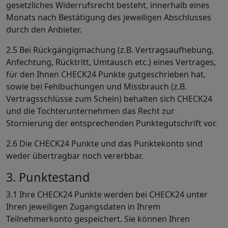
gesetzliches Widerrufsrecht besteht, innerhalb eines
Monats nach Bestätigung des jeweiligen Abschlusses
durch den Anbieter.
2.5 Bei Rückgängigmachung (z.B. Vertragsaufhebung,
Anfechtung, Rücktritt, Umtausch etc.) eines Vertrages,
für den Ihnen CHECK24 Punkte gutgeschrieben hat,
sowie bei Fehlbuchungen und Missbrauch (z.B.
Vertragsschlüsse zum Schein) behalten sich CHECK24
und die Tochterunternehmen das Recht zur
Stornierung der entsprechenden Punktegutschrift vor.
2.6 Die CHECK24 Punkte und das Punktekonto sind
weder übertragbar noch vererbbar.
3. Punktestand
3.1 Ihre CHECK24 Punkte werden bei CHECK24 unter
Ihren jeweiligen Zugangsdaten in Ihrem
Teilnehmerkonto gespeichert. Sie können Ihren