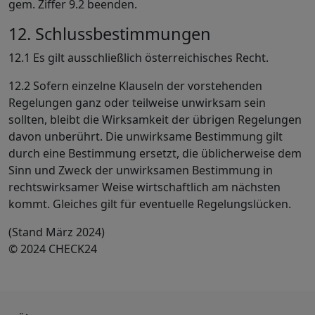
gem. Ziffer 9.2 beenden.
12. Schlussbestimmungen
12.1 Es gilt ausschließlich österreichisches Recht.
12.2 Sofern einzelne Klauseln der vorstehenden
Regelungen ganz oder teilweise unwirksam sein
sollten, bleibt die Wirksamkeit der übrigen Regelungen
davon unberührt. Die unwirksame Bestimmung gilt
durch eine Bestimmung ersetzt, die üblicherweise dem
Sinn und Zweck der unwirksamen Bestimmung in
rechtswirksamer Weise wirtschaftlich am nächsten
kommt. Gleiches gilt für eventuelle Regelungslücken.
(Stand März 2024)
© 2024 CHECK24