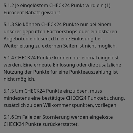
5.1.2 Je eingelöstem CHECK24 Punkt wird ein (1)
Eurocent Rabatt gewährt.
5.1.3 Sie können CHECK24 Punkte nur bei einem
unserer geprüften Partnershops oder einlösbaren
Angeboten einlösen, d.h. eine Einlösung bei
Weiterleitung zu externen Seiten ist nicht möglich.
5.1.4 CHECK24 Punkte können nur einmal eingelöst
werden. Eine erneute Einlösung oder die zusätzliche
Nutzung der Punkte für eine Punkteauszahlung ist
nicht möglich.
5.1.5 Um CHECK24 Punkte einzulösen, muss
mindestens eine bestätigte CHECK24 Punktebuchung,
zusätzlich zu den Willkommenspunkten, vorliegen.
5.1.6 Im Falle der Stornierung werden eingelöste
CHECK24 Punkte zurückerstattet.