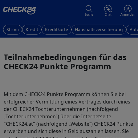
Suche
Chat
Anmelden
Strom
Kredit
Kreditkarte
Haushaltsversicherung
Aut
Teilnahmebedingungen für das
CHECK24 Punkte Programm
Mit dem CHECK24 Punkte Programm können Sie bei
erfolgreicher Vermittlung eines Vertrages durch eines
der CHECK24 Tochterunternehmen (nachfolgend
„Tochterunternehmen“) über die Internetseite
"CHECK24.at" (nachfolgend „Website“) CHECK24 Punkte
erwerben und sich diese in Geld auszahlen lassen. Sie