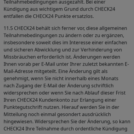
Teilnahmebedingungen ausgezahlt. Bei einer
Kündigung aus wichtigem Grund durch CHECK24
entfallen die CHECK24 Punkte ersatzlos.
11.5 CHECK24 behält sich ferner vor, diese allgemeinen
Teilnahmebedingungen zu ändern oder zu ergänzen,
insbesondere soweit dies im Interesse einer einfachen
und sicheren Abwicklung und zur Verhinderung von
Missbräuchen erforderlich ist. Änderungen werden
Ihnen vorab per E-Mail unter Ihrer zuletzt bekannten E-
Mail-Adresse mitgeteilt. Eine Änderung gilt als
genehmigt, wenn Sie nicht innerhalb eines Monats
nach Zugang der E-Mail der Änderung schriftlich
widersprechen oder wenn Sie nach Ablauf dieser Frist
Ihren CHECK24 Kundenkonto zur Erlangung einer
Punktegutschrift nutzen. Hierauf werden Sie in der
Mitteilung noch einmal gesondert ausdrücklich
hingewiesen. Widersprechen Sie der Änderung, so kann
CHECK24 Ihre Teilnahme durch ordentliche Kündigung