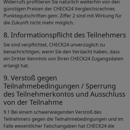
Widerrufs profitieren Sie natürlich weiterhin von den
günstigen Preisen der CHECK24 Vergleichsrechner,
Punktegutschriften gem. Ziffer 2 sind mit Wirkung für
die Zukunft nicht mehr möglich.
8. Informationspflicht des Teilnehmers
Sie sind verpflichtet, CHECK24 unverzüglich zu
benachrichtigen, wenn Sie den Verdacht haben, dass
ein Dritter Kenntnis von Ihren CHECK24 Zugangsdaten
erlangt hat.
9. Verstoß gegen
Teilnahmebedingungen / Sperrung
des Teilnehmerkontos und Ausschluss
von der Teilnahme
9.1 Bei einem schwerwiegenden Verstoß des
Teilnehmers gegen die Teilnahmebedingungen und im
Falle wesentlicher Falschangaben hat CHECK24 die