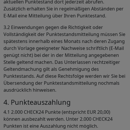
aktuellen Punktestand dort jederzeit abrufen.
Zusätzlich erhalten Sie in regelmäßigen Abständen per
E-Mail eine Mitteilung über Ihren Punktestand.
3.2 Einwendungen gegen die Richtigkeit oder
Vollständigkeit der Punktestandsmitteilung müssen Sie
spätestens innerhalb eines Monats nach deren Zugang
durch Vorlage geeigneter Nachweise schriftlich (E-Mail
genügt nicht) bei der in der Mitteilung angegebenen
Stelle geltend machen. Das Unterlassen rechtzeitiger
Geltendmachung gilt als Genehmigung des
Punktestands. Auf diese Rechtsfolge werden wir Sie bei
Übersendung der Punktestandsmitteilung nochmals
ausdrücklich hinweisen.
4. Punkteauszahlung
4.1 2.000 CHECK24 Punkte (entspricht EUR 20,00)
können ausbezahlt werden. Unter 2.000 CHECK24
Punkten ist eine Auszahlung nicht möglich.