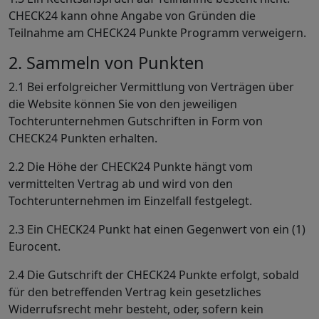
CHECK24 kann ohne Angabe von Gründen die
Teilnahme am CHECK24 Punkte Programm verweigern.
2. Sammeln von Punkten
2.1 Bei erfolgreicher Vermittlung von Verträgen über
die Website können Sie von den jeweiligen
Tochterunternehmen Gutschriften in Form von
CHECK24 Punkten erhalten.
2.2 Die Höhe der CHECK24 Punkte hängt vom
vermittelten Vertrag ab und wird von den
Tochterunternehmen im Einzelfall festgelegt.
2.3 Ein CHECK24 Punkt hat einen Gegenwert von ein (1)
Eurocent.
2.4 Die Gutschrift der CHECK24 Punkte erfolgt, sobald
für den betreffenden Vertrag kein gesetzliches
Widerrufsrecht mehr besteht, oder, sofern kein