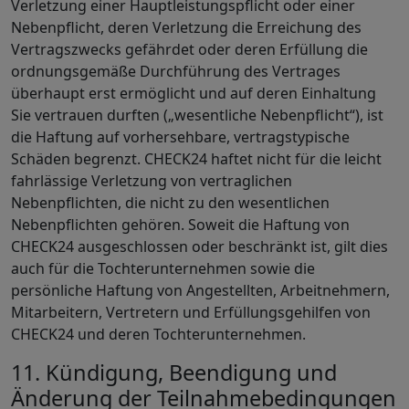
Verletzung einer Hauptleistungspflicht oder einer
Nebenpflicht, deren Verletzung die Erreichung des
Vertragszwecks gefährdet oder deren Erfüllung die
ordnungsgemäße Durchführung des Vertrages
überhaupt erst ermöglicht und auf deren Einhaltung
Sie vertrauen durften („wesentliche Nebenpflicht“), ist
die Haftung auf vorhersehbare, vertragstypische
Schäden begrenzt. CHECK24 haftet nicht für die leicht
fahrlässige Verletzung von vertraglichen
Nebenpflichten, die nicht zu den wesentlichen
Nebenpflichten gehören. Soweit die Haftung von
CHECK24 ausgeschlossen oder beschränkt ist, gilt dies
auch für die Tochterunternehmen sowie die
persönliche Haftung von Angestellten, Arbeitnehmern,
Mitarbeitern, Vertretern und Erfüllungsgehilfen von
CHECK24 und deren Tochterunternehmen.
11. Kündigung, Beendigung und
Änderung der Teilnahmebedingungen