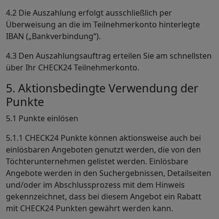
4.2 Die Auszahlung erfolgt ausschließlich per
Überweisung an die im Teilnehmerkonto hinterlegte
IBAN („Bankverbindung“).
4.3 Den Auszahlungsauftrag erteilen Sie am schnellsten
über Ihr CHECK24 Teilnehmerkonto.
5. Aktionsbedingte Verwendung der
Punkte
5.1 Punkte einlösen
5.1.1 CHECK24 Punkte können aktionsweise auch bei
einlösbaren Angeboten genutzt werden, die von den
Töchterunternehmen gelistet werden. Einlösbare
Angebote werden in den Suchergebnissen, Detailseiten
und/oder im Abschlussprozess mit dem Hinweis
gekennzeichnet, dass bei diesem Angebot ein Rabatt
mit CHECK24 Punkten gewährt werden kann.