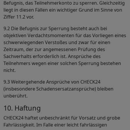
Befugnis, das Teilnehmerkonto zu sperren. Gleichzeitig
liegt in diesen Fällen ein wichtiger Grund im Sinne von
Ziffer 11.2 vor.
9.2 Die Befugnis zur Sperrung besteht auch bei
objektiven Verdachtsmomenten für das Vorliegen eines
schwerwiegenden Verstoßes und zwar für einen
Zeitraum, der zur angemessenen Prüfung des
Sachverhalts erforderlich ist. Ansprüche des
Teilnehmers wegen einer solchen Sperrung bestehen
nicht.
9.3 Weitergehende Ansprüche von CHECK24
(insbesondere Schadensersatzansprüche) bleiben
unberührt.
10. Haftung
CHECK24 haftet unbeschränkt für Vorsatz und grobe
Fahrlässigkeit. Im Falle einer leicht fahrlässigen