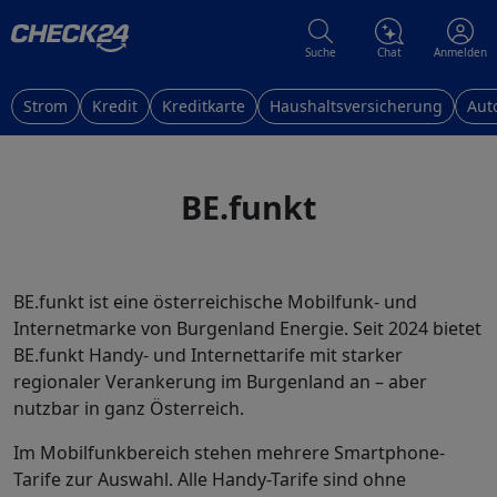
Suche
Chat
Anmelden
Strom
Kredit
Kreditkarte
Haushaltsversicherung
Aut
BE.funkt
BE.funkt ist eine österreichische Mobilfunk- und
Internetmarke von Burgenland Energie. Seit 2024 bietet
BE.funkt Handy- und Internettarife mit starker
regionaler Verankerung im Burgenland an – aber
nutzbar in ganz Österreich.
Im Mobilfunkbereich stehen mehrere Smartphone-
Tarife zur Auswahl. Alle Handy-Tarife sind ohne