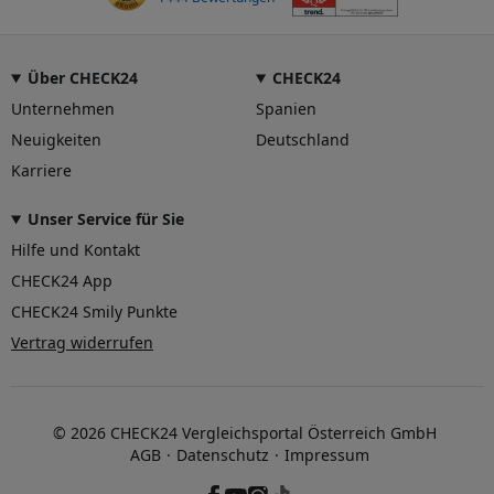
Über CHECK24
CHECK24
Unternehmen
Spanien
Neuigkeiten
Deutschland
Karriere
Unser Service für Sie
Hilfe und Kontakt
CHECK24 App
CHECK24 Smily Punkte
Vertrag widerrufen
© 2026 CHECK24 Vergleichsportal Österreich GmbH
AGB
Datenschutz
Impressum