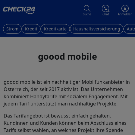
Suche
Chat
Anmelden
Strom
Kredit
Kreditkarte
Haushaltsversicherung
Aut
goood mobile
goood mobile ist ein nachhaltiger Mobilfunkanbieter in
Österreich, der seit 2017 aktiv ist. Das Unternehmen
kombiniert Handytarife mit sozialem Engagement. Mit
jedem Tarif unterstützt man nachhaltige Projekte.
Das Tarifangebot ist bewusst einfach gehalten.
Kundinnen und Kunden können beim Abschluss eines
Tarifs selbst wählen, an welches Projekt ihre Spende